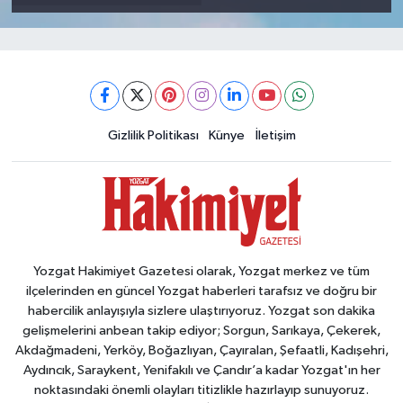
Gizlilik Politikası
Künye
İletişim
Yozgat Hakimiyet Gazetesi olarak, Yozgat merkez ve tüm
ilçelerinden en güncel Yozgat haberleri tarafsız ve doğru bir
habercilik anlayışıyla sizlere ulaştırıyoruz. Yozgat son dakika
gelişmelerini anbean takip ediyor; Sorgun, Sarıkaya, Çekerek,
Akdağmadeni, Yerköy, Boğazlıyan, Çayıralan, Şefaatli, Kadışehri,
Aydıncık, Saraykent, Yenifakılı ve Çandır’a kadar Yozgat'ın her
noktasındaki önemli olayları titizlikle hazırlayıp sunuyoruz.