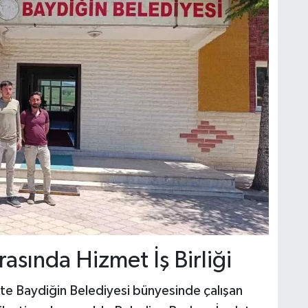
asında Hizmet İş Birliği
kte Baydiğin Belediyesi bünyesinde çalışan