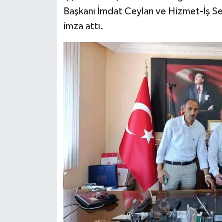
Başkanı İmdat Ceylan ve Hizmet-İş Se
imza attı.