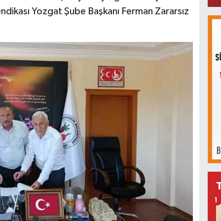
ndikası Yozgat Şube Başkanı Ferman Zararsız
1