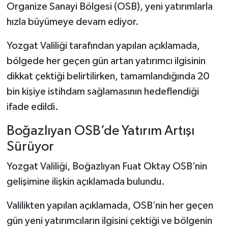
Organize Sanayi Bölgesi (OSB), yeni yatırımlarla
hızla büyümeye devam ediyor.
Yozgat Valiliği tarafından yapılan açıklamada,
bölgede her geçen gün artan yatırımcı ilgisinin
dikkat çektiği belirtilirken, tamamlandığında 20
bin kişiye istihdam sağlamasının hedeflendiği
ifade edildi.
Boğazlıyan OSB’de Yatırım Artışı
Sürüyor
Yozgat Valiliği, Boğazlıyan Fuat Oktay OSB’nin
gelişimine ilişkin açıklamada bulundu.
Valilikten yapılan açıklamada, OSB’nin her geçen
gün yeni yatırımcıların ilgisini çektiği ve bölgenin