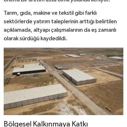
Tarım, gıda, makine ve tekstil gibi farklı
sektörlerde yatırım taleplerinin arttığı belirtilen
açıklamada, altyapı çalışmalarının da eş zamanlı
olarak sürdüğü kaydedildi.
Bölgesel Kalkınmaya Katkı