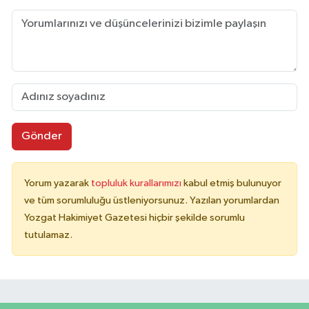
Gönder
Yorum yazarak
topluluk kurallarımızı
kabul etmiş bulunuyor
ve tüm sorumluluğu üstleniyorsunuz. Yazılan yorumlardan
Yozgat Hakimiyet Gazetesi hiçbir şekilde sorumlu
tutulamaz.