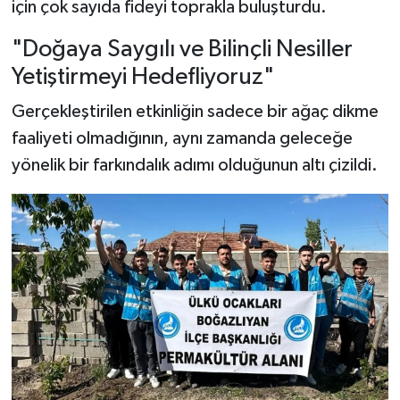
için çok sayıda fideyi toprakla buluşturdu.
"Doğaya Saygılı ve Bilinçli Nesiller
Yetiştirmeyi Hedefliyoruz"
Gerçekleştirilen etkinliğin sadece bir ağaç dikme
faaliyeti olmadığının, aynı zamanda geleceğe
yönelik bir farkındalık adımı olduğunun altı çizildi.