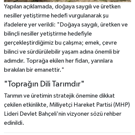
Yapılan açıklamada, doğaya saygılı ve üretken
nesiller yetiştirme hedefi vurgulanarak şu
ifadelere yer verildi: "Doğaya saygılı, üretken ve
bilinçli nesiller yetiştirme hedefiyle
gerçekleştirdiğimiz bu çalışma; emek, çevre
bilinci ve sürdürülebilir yaşam adına önemli bir
adımdır. Toprağa ekilen her fidan, yarınlara
bırakılan bir emanettir."
"Toprağın Dili Tarımdır"
Tarımın ve üretimin stratejik önemine dikkat
çekilen etkinlikte, Milliyetçi Hareket Partisi (MHP)
Lideri Devlet Bahçeli'nin vizyoner sözü rehber
edinildi.