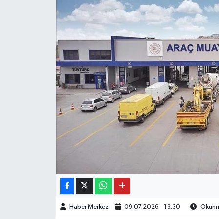
Haber Merkezi
09.07.2026 - 13:30
Okunma