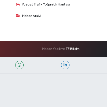
Yozgat Trafik Yoğunluk Haritası
Haber Arşivi
Haber Yazılımı:
TE Bilişim