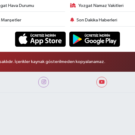
gat Hava Durumu
Yozgat Namaz Vakitleri
 Manşetler
Son Dakika Haberleri
aklıdır. İçerikler kaynak gösterilmeden kopyalanamaz.