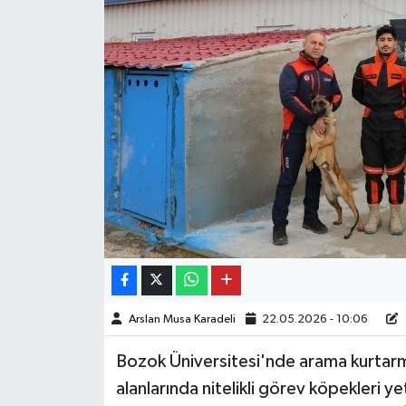
Arslan Musa Karadeli
22.05.2026 - 10:06
Bozok Üniversitesi'nde arama kurtarma
alanlarında nitelikli görev köpekleri y