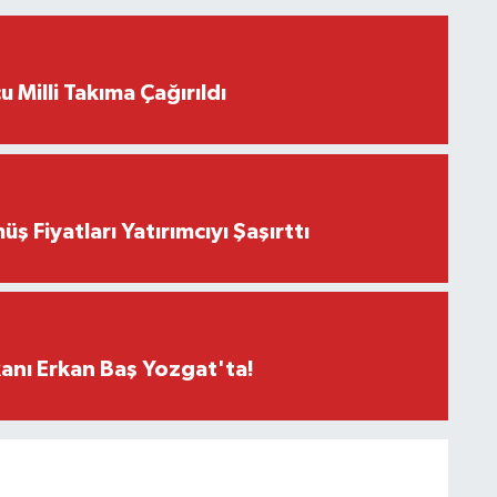
 Milli Takıma Çağırıldı
 Fiyatları Yatırımcıyı Şaşırttı
anı Erkan Baş Yozgat'ta!