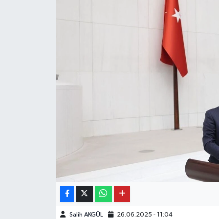
Salih AKGÜL
26.06.2025 - 11:04