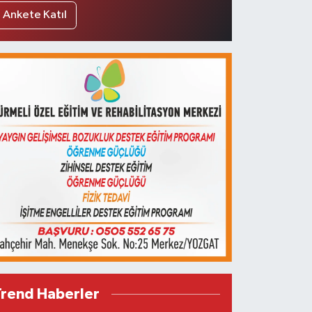
Ankete Katıl
Trend Haberler