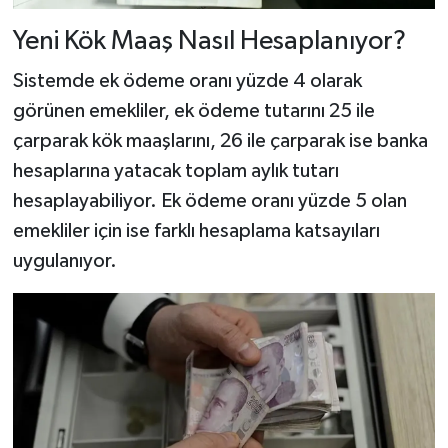
Yeni Kök Maaş Nasıl Hesaplanıyor?
Sistemde ek ödeme oranı yüzde 4 olarak
görünen emekliler, ek ödeme tutarını 25 ile
çarparak kök maaşlarını, 26 ile çarparak ise banka
hesaplarına yatacak toplam aylık tutarı
hesaplayabiliyor. Ek ödeme oranı yüzde 5 olan
emekliler için ise farklı hesaplama katsayıları
uygulanıyor.