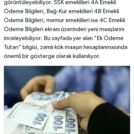
görüntüleyebiliyor. SSK emeklileri 4A Emekli
Ödeme Bilgileri, Bağ-Kur emeklileri 4B Emekli
Ödeme Bilgileri, memur emeklileri ise 4C Emekli
Ödeme Bilgileri ekranı üzerinden yeni maaşlarını
inceleyebiliyor. Bu sayfada yer alan "Ek Ödeme
Tutarı" bilgisi, zamlı kök maaşın hesaplanmasında
önemli bir gösterge olarak kullanılıyor.