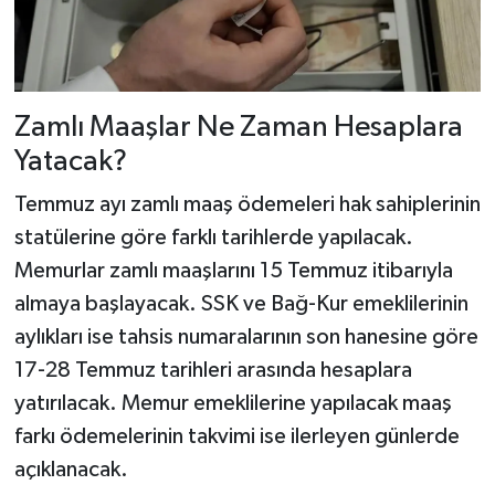
Zamlı Maaşlar Ne Zaman Hesaplara
Yatacak?
Temmuz ayı zamlı maaş ödemeleri hak sahiplerinin
statülerine göre farklı tarihlerde yapılacak.
Memurlar zamlı maaşlarını 15 Temmuz itibarıyla
almaya başlayacak. SSK ve Bağ-Kur emeklilerinin
aylıkları ise tahsis numaralarının son hanesine göre
17-28 Temmuz tarihleri arasında hesaplara
yatırılacak. Memur emeklilerine yapılacak maaş
farkı ödemelerinin takvimi ise ilerleyen günlerde
açıklanacak.