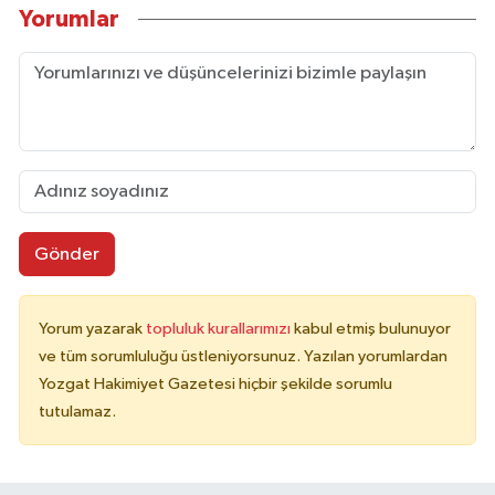
Yorumlar
Gönder
Yorum yazarak
topluluk kurallarımızı
kabul etmiş bulunuyor
ve tüm sorumluluğu üstleniyorsunuz. Yazılan yorumlardan
Yozgat Hakimiyet Gazetesi hiçbir şekilde sorumlu
tutulamaz.