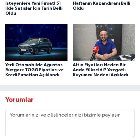
İsteyenlere Yeni Fırsat! 51
Haftanın Kazandıranı Belli
İlde Satışlar İçin Tarih Belli
Oldu
Oldu
Yerli Otomobilde Ağustos
Altın Fiyatları Neden Bir
Rüzgarı: TOGG Fiyatları ve
Anda Yükseldi? Yozgatlı
Kredi Fırsatları Açıklandı
Kuyumcu Nedeni Açıkladı
Yorumlar