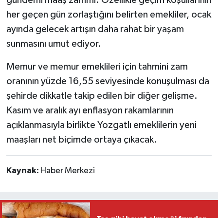
her geçen gün zorlaştığını belirten emekliler, ocak
ayında gelecek artışın daha rahat bir yaşam
sunmasını umut ediyor.
Memur ve memur emeklileri için tahmini zam
oranının yüzde 16,55 seviyesinde konuşulması da
şehirde dikkatle takip edilen bir diğer gelişme.
Kasım ve aralık ayı enflasyon rakamlarının
açıklanmasıyla birlikte Yozgatlı emeklilerin yeni
maaşları net biçimde ortaya çıkacak.
Kaynak:
Haber Merkezi