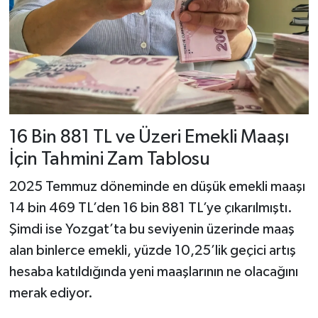
16 Bin 881 TL ve Üzeri Emekli Maaşı
İçin Tahmini Zam Tablosu
2025 Temmuz döneminde en düşük emekli maaşı
14 bin 469 TL’den 16 bin 881 TL’ye çıkarılmıştı.
Şimdi ise Yozgat’ta bu seviyenin üzerinde maaş
alan binlerce emekli, yüzde 10,25’lik geçici artış
hesaba katıldığında yeni maaşlarının ne olacağını
merak ediyor.