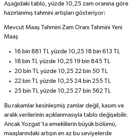
Aşağıdaki tablo, yüzde 10,25 zam oranına göre
hazırlanmış tahmini artışları gösteriyor:
Mevcut Maaş Tahmini Zam Oranı Tahmini Yeni
Maaş
16 bin 881 TL yüzde 10,25 18 bin 613 TL
18 bin TL yüzde 10,25 19 bin 845 TL
20 bin TL yüzde 10,25 22 bin 50 TL
22 bin TL yüzde 10,25 24 bin 255 TL
25 bin TL yüzde 10,25 27 bin 562 TL
Bu rakamlar kesinleşmiş zamlar değil, kasım ve
aralık verilerinin açıklanmasıyla tablo değişebilir.
Ancak Yozgat’ta emeklilerin büyük bölümü,
maaşlarındaki artışın en az bu seviyelerde