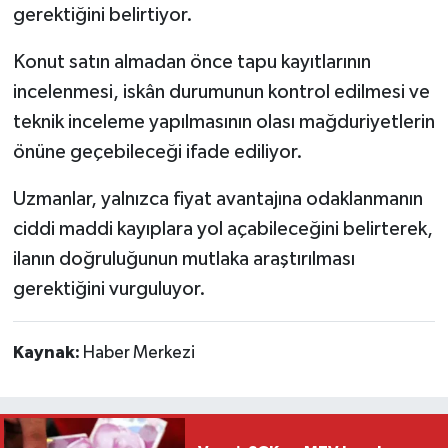
gerektiğini belirtiyor.
Konut satın almadan önce tapu kayıtlarının
incelenmesi, iskân durumunun kontrol edilmesi ve
teknik inceleme yapılmasının olası mağduriyetlerin
önüne geçebileceği ifade ediliyor.
Uzmanlar, yalnızca fiyat avantajına odaklanmanın
ciddi maddi kayıplara yol açabileceğini belirterek,
ilanın doğruluğunun mutlaka araştırılması
gerektiğini vurguluyor.
Kaynak:
Haber Merkezi