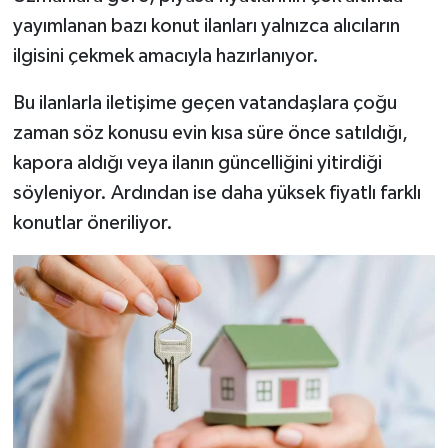
yayımlanan bazı konut ilanları yalnızca alıcıların
ilgisini çekmek amacıyla hazırlanıyor.
Bu ilanlarla iletişime geçen vatandaşlara çoğu
zaman söz konusu evin kısa süre önce satıldığı,
kapora aldığı veya ilanın güncelliğini yitirdiği
söyleniyor. Ardından ise daha yüksek fiyatlı farklı
konutlar öneriliyor.