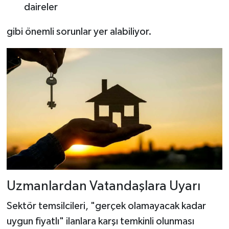
daireler
gibi önemli sorunlar yer alabiliyor.
Uzmanlardan Vatandaşlara Uyarı
Sektör temsilcileri, "gerçek olamayacak kadar
uygun fiyatlı" ilanlara karşı temkinli olunması