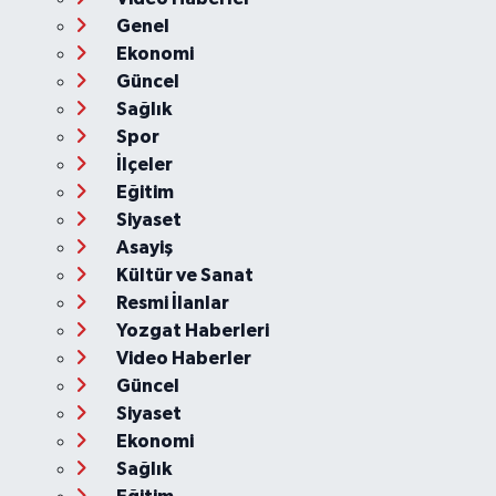
Genel
Ekonomi
Güncel
Sağlık
Spor
İlçeler
Eğitim
Siyaset
Asayiş
Kültür ve Sanat
Resmi İlanlar
Yozgat Haberleri
Video Haberler
Güncel
Siyaset
Ekonomi
Sağlık