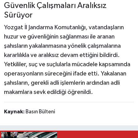
Güvenlik Çalışmaları Aralıksız
Sürüyor
Yozgat İl Jandarma Komutanlığı, vatandaşların
huzur ve güvenliğinin sağlanması ile aranan
şahısların yakalanmasına yönelik çalışmalarına
kararlılıkla ve aralıksız devam ettiğini bildirdi.
Yetkililer, suç ve suçlularla mücadele kapsamında
operasyonların süreceğini ifade etti. Yakalanan
şahısların, gerekli adli işlemlerin ardından adli
makamlara sevk edildiği öğrenildi.
Kaynak:
Basın Bülteni