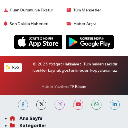
Puan Durumu ve Fikstür
Tüm Manşetler
Son Dakika Haberleri
Haber Arşivi
© 2025 Yozgat Hakimiyet. Tüm hakları saklıdır.
RSS
İçerikler kaynak gösterilmeden kopyalanamaz.
Haber Yazılımı:
TE Bilişim
Ana Sayfa
Kategoriler