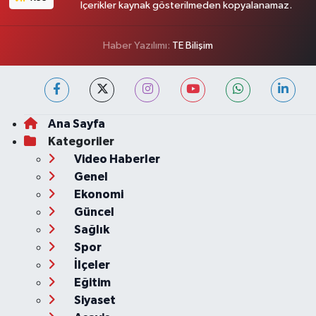
İçerikler kaynak gösterilmeden kopyalanamaz.
Haber Yazılımı:
TE Bilişim
Ana Sayfa
Kategoriler
Video Haberler
Genel
Ekonomi
Güncel
Sağlık
Spor
İlçeler
Eğitim
Siyaset