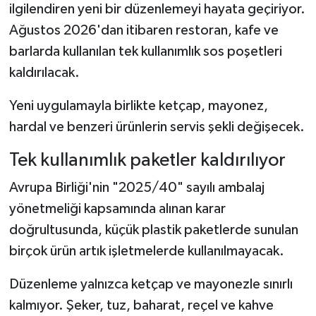
ilgilendiren yeni bir düzenlemeyi hayata geçiriyor.
Ağustos 2026'dan itibaren restoran, kafe ve
barlarda kullanılan tek kullanımlık sos poşetleri
kaldırılacak.
Yeni uygulamayla birlikte ketçap, mayonez,
hardal ve benzeri ürünlerin servis şekli değişecek.
Tek kullanımlık paketler kaldırılıyor
Avrupa Birliği'nin "2025/40" sayılı ambalaj
yönetmeliği kapsamında alınan karar
doğrultusunda, küçük plastik paketlerde sunulan
birçok ürün artık işletmelerde kullanılmayacak.
Düzenleme yalnızca ketçap ve mayonezle sınırlı
kalmıyor. Şeker, tuz, baharat, reçel ve kahve