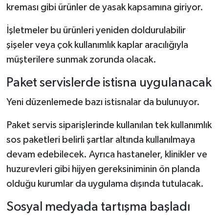
kreması gibi ürünler de yasak kapsamına giriyor.
İşletmeler bu ürünleri yeniden doldurulabilir
şişeler veya çok kullanımlık kaplar aracılığıyla
müşterilere sunmak zorunda olacak.
Paket servislerde istisna uygulanacak
Yeni düzenlemede bazı istisnalar da bulunuyor.
Paket servis siparişlerinde kullanılan tek kullanımlık
sos paketleri belirli şartlar altında kullanılmaya
devam edebilecek. Ayrıca hastaneler, klinikler ve
huzurevleri gibi hijyen gereksiniminin ön planda
olduğu kurumlar da uygulama dışında tutulacak.
Sosyal medyada tartışma başladı