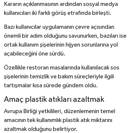
Kararın açıklanmasının ardından sosyal medya
kullanıcıları iki farklı görüş etrafında birleşti.
Bazı kullanıcılar uygulamanın çevre açısından
önemli bir adım olduğunu savunurken, bazıları ise
ortak kullanım şişelerinin hijyen sorunlarına yol
açabileceğini öne sürdü.
Özellikle restoran masalarında kullanılacak sos
şişelerinin temizlik ve bakım süreçleriyle ilgili
tartışmalar kısa sürede gündem oldu.
Amaç plastik atıkları azaltmak
Avrupa Birliği yetkilileri, düzenlemenin temel
amacının tek kullanımlık plastik atık miktarını
azaltmak olduğunu belirtiyor.