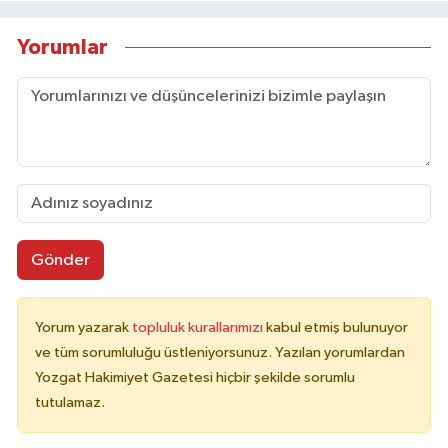
Yorumlar
Gönder
Yorum yazarak
topluluk kurallarımızı
kabul etmiş bulunuyor
ve tüm sorumluluğu üstleniyorsunuz. Yazılan yorumlardan
Yozgat Hakimiyet Gazetesi hiçbir şekilde sorumlu
tutulamaz.