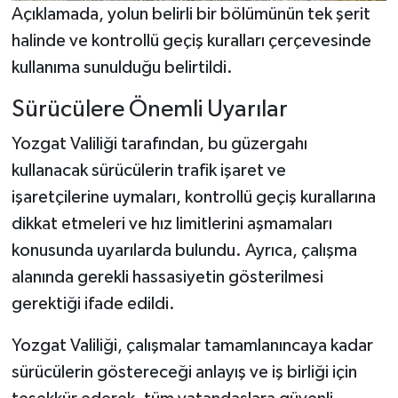
Açıklamada, yolun belirli bir bölümünün tek şerit
halinde ve kontrollü geçiş kuralları çerçevesinde
kullanıma sunulduğu belirtildi.
Sürücülere Önemli Uyarılar
Yozgat Valiliği tarafından, bu güzergahı
kullanacak sürücülerin trafik işaret ve
işaretçilerine uymaları, kontrollü geçiş kurallarına
dikkat etmeleri ve hız limitlerini aşmamaları
konusunda uyarılarda bulundu. Ayrıca, çalışma
alanında gerekli hassasiyetin gösterilmesi
gerektiği ifade edildi.
Yozgat Valiliği, çalışmalar tamamlanıncaya kadar
sürücülerin göstereceği anlayış ve iş birliği için