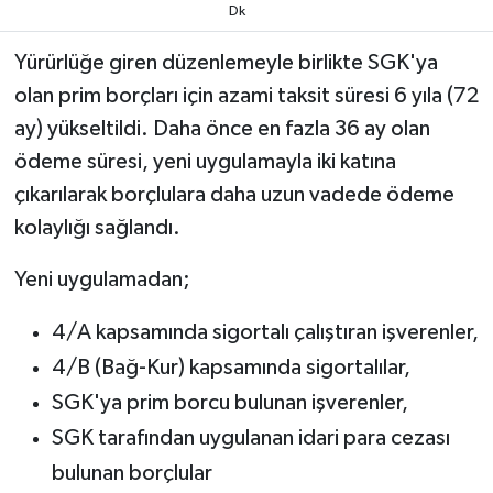
Dk
Yürürlüğe giren düzenlemeyle birlikte SGK'ya
olan prim borçları için azami taksit süresi 6 yıla (72
ay) yükseltildi. Daha önce en fazla 36 ay olan
ödeme süresi, yeni uygulamayla iki katına
çıkarılarak borçlulara daha uzun vadede ödeme
kolaylığı sağlandı.
Yeni uygulamadan;
4/A kapsamında sigortalı çalıştıran işverenler,
4/B (Bağ-Kur) kapsamında sigortalılar,
SGK'ya prim borcu bulunan işverenler,
SGK tarafından uygulanan idari para cezası
bulunan borçlular