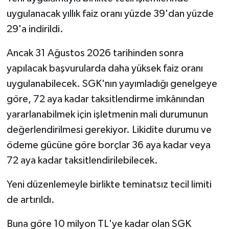
uygulanacak yıllık faiz oranı yüzde 39'dan yüzde
29'a indirildi.
Ancak 31 Ağustos 2026 tarihinden sonra
yapılacak başvurularda daha yüksek faiz oranı
uygulanabilecek. SGK'nın yayımladığı genelgeye
göre, 72 aya kadar taksitlendirme imkânından
yararlanabilmek için işletmenin mali durumunun
değerlendirilmesi gerekiyor. Likidite durumu ve
ödeme gücüne göre borçlar 36 aya kadar veya
72 aya kadar taksitlendirilebilecek.
Yeni düzenlemeyle birlikte teminatsız tecil limiti
de artırıldı.
Buna göre 10 milyon TL'ye kadar olan SGK