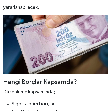
yararlanabilecek.
Hangi Borçlar Kapsamda?
Düzenleme kapsamında;
Sigorta prim borçları,