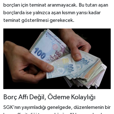
borçları için teminat aranmayacak. Bu tutarı aşan
borçlarda ise yalnızca aşan kısmın yarısı kadar
teminat gösterilmesi gerekecek.
Borç Affı Değil, Ödeme Kolaylığı
SGK'nın yayımladığı genelgede, düzenlemenin bir