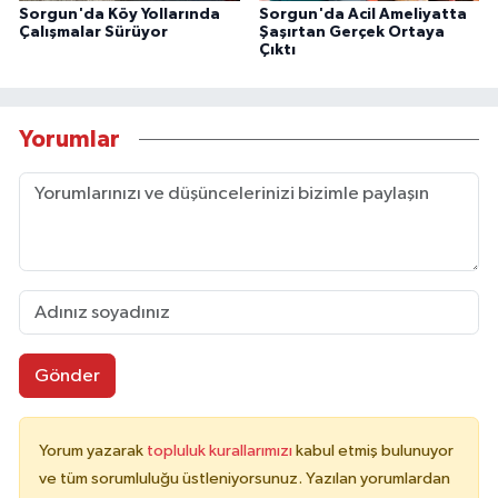
Sorgun'da Köy Yollarında
Sorgun'da Acil Ameliyatta
Çalışmalar Sürüyor
Şaşırtan Gerçek Ortaya
Çıktı
Yorumlar
Gönder
Yorum yazarak
topluluk kurallarımızı
kabul etmiş bulunuyor
ve tüm sorumluluğu üstleniyorsunuz. Yazılan yorumlardan