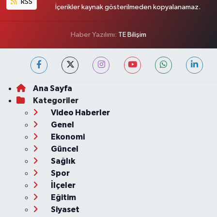
RSS
İçerikler kaynak gösterilmeden kopyalanamaz.
Haber Yazılımı:
TE Bilişim
Ana Sayfa
Kategoriler
Video Haberler
Genel
Ekonomi
Güncel
Sağlık
Spor
İlçeler
Eğitim
Siyaset