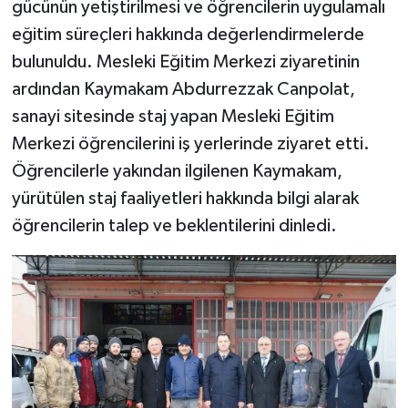
gücünün yetiştirilmesi ve öğrencilerin uygulamalı
eğitim süreçleri hakkında değerlendirmelerde
bulunuldu. Mesleki Eğitim Merkezi ziyaretinin
ardından Kaymakam Abdurrezzak Canpolat,
sanayi sitesinde staj yapan Mesleki Eğitim
Merkezi öğrencilerini iş yerlerinde ziyaret etti.
Öğrencilerle yakından ilgilenen Kaymakam,
yürütülen staj faaliyetleri hakkında bilgi alarak
öğrencilerin talep ve beklentilerini dinledi.