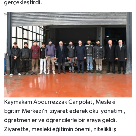
gerçekleştirdi.
Kaymakam Abdurrezzak Canpolat, Mesleki
Eğitim Merkezi’ni ziyaret ederek okul yönetimi,
öğretmenler ve öğrencilerle bir araya geldi.
Ziyarette, mesleki eğitimin önemi, nitelikli iş