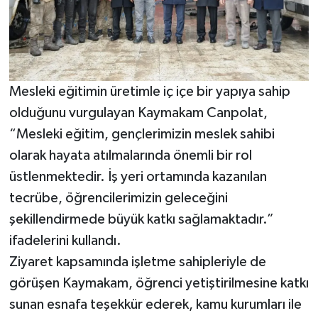
Mesleki eğitimin üretimle iç içe bir yapıya sahip
olduğunu vurgulayan Kaymakam Canpolat,
“Mesleki eğitim, gençlerimizin meslek sahibi
olarak hayata atılmalarında önemli bir rol
üstlenmektedir. İş yeri ortamında kazanılan
tecrübe, öğrencilerimizin geleceğini
şekillendirmede büyük katkı sağlamaktadır.”
ifadelerini kullandı.
Ziyaret kapsamında işletme sahipleriyle de
görüşen Kaymakam, öğrenci yetiştirilmesine katkı
sunan esnafa teşekkür ederek, kamu kurumları ile