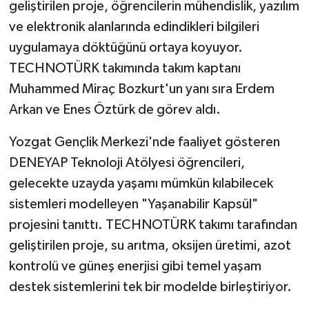
geliştirilen proje, öğrencilerin mühendislik, yazılım
ve elektronik alanlarında edindikleri bilgileri
uygulamaya döktüğünü ortaya koyuyor.
TECHNOTÜRK takımında takım kaptanı
Muhammed Miraç Bozkurt'un yanı sıra Erdem
Arkan ve Enes Öztürk de görev aldı.
Yozgat Gençlik Merkezi'nde faaliyet gösteren
DENEYAP Teknoloji Atölyesi öğrencileri,
gelecekte uzayda yaşamı mümkün kılabilecek
sistemleri modelleyen "Yaşanabilir Kapsül"
projesini tanıttı. TECHNOTÜRK takımı tarafından
geliştirilen proje, su arıtma, oksijen üretimi, azot
kontrolü ve güneş enerjisi gibi temel yaşam
destek sistemlerini tek bir modelde birleştiriyor.