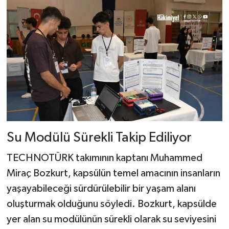
Su Modülü Sürekli Takip Ediliyor
TECHNOTÜRK takımının kaptanı Muhammed
Miraç Bozkurt, kapsülün temel amacının insanların
yaşayabileceği sürdürülebilir bir yaşam alanı
oluşturmak olduğunu söyledi. Bozkurt, kapsülde
yer alan su modülünün sürekli olarak su seviyesini