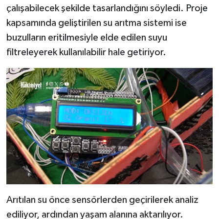
çalışabilecek şekilde tasarlandığını söyledi. Proje
kapsamında geliştirilen su arıtma sistemi ise
buzulların eritilmesiyle elde edilen suyu
filtreleyerek kullanılabilir hale getiriyor.
Arıtılan su önce sensörlerden geçirilerek analiz
ediliyor, ardından yaşam alanına aktarılıyor.