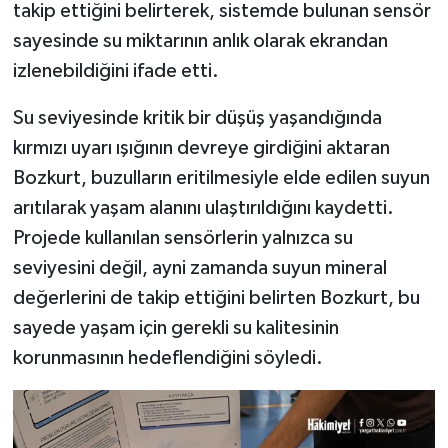
takip ettiğini belirterek, sistemde bulunan sensör
sayesinde su miktarının anlık olarak ekrandan
izlenebildiğini ifade etti.
Su seviyesinde kritik bir düşüş yaşandığında
kırmızı uyarı ışığının devreye girdiğini aktaran
Bozkurt, buzulların eritilmesiyle elde edilen suyun
arıtılarak yaşam alanını ulaştırıldığını kaydetti.
Projede kullanılan sensörlerin yalnızca su
seviyesini değil, ayni zamanda suyun mineral
değerlerini de takip ettiğini belirten Bozkurt, bu
sayede yaşam için gerekli su kalitesinin
korunmasının hedeflendiğini söyledi.