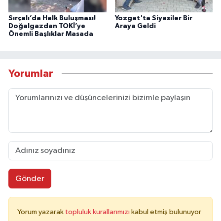
Sırçalı’da Halk Buluşması!
Yozgat'ta Siyasiler Bir
Doğalgazdan TOKİ’ye
Araya Geldi
Önemli Başlıklar Masada
Yorumlar
Gönder
Yorum yazarak
topluluk kurallarımızı
kabul etmiş bulunuyor