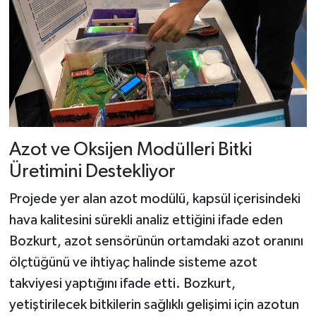
Azot ve Oksijen Modülleri Bitki
Üretimini Destekliyor
Projede yer alan azot modülü, kapsül içerisindeki
hava kalitesini sürekli analiz ettiğini ifade eden
Bozkurt, azot sensörünün ortamdaki azot oranını
ölçtüğünü ve ihtiyaç halinde sisteme azot
takviyesi yaptığını ifade etti. Bozkurt,
yetiştirilecek bitkilerin sağlıklı gelişimi için azotun