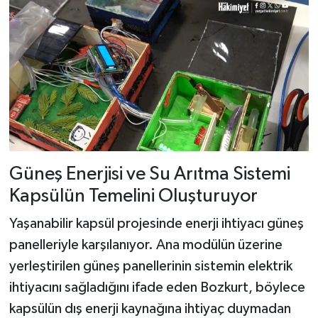
Güneş Enerjisi ve Su Arıtma Sistemi
Kapsülün Temelini Oluşturuyor
Yaşanabilir kapsül projesinde enerji ihtiyacı güneş
panelleriyle karşılanıyor. Ana modülün üzerine
yerleştirilen güneş panellerinin sistemin elektrik
ihtiyacını sağladığını ifade eden Bozkurt, böylece
kapsülün dış enerji kaynağına ihtiyaç duymadan