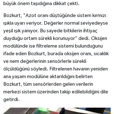
büyük önem taşıdığına dikkat çekti.
Bozkurt, "Azot oranı düştüğünde sistem kırmızı
ışıkla uyarı veriyor. Değerler normal seviyedeyse
yeşil ışık yanıyor. Bu sayede bitkilerin ihtiyaç
duyduğu ortam sürekli korunuyor" dedi. Oksijen
modülünde ise filtreleme sistemi bulunduğunu
ifade eden Bozkurt, burada oksijen oranı, sıcaklık
ve nem değerlerinin sensörlerle sürekli
ölçüldüğünü söyledi. Filtrelenen havanın yeniden
ana yaşam modülüne aktarıldığını belirten
Bozkurt, tüm sensörlerden gelen verilerin
merkezi sistem üzerinden takip edilebildiğini dile
getirdi.