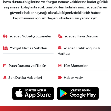
hava durumu bilgilerine ve Yozgat namaz vakitlerine kadar günlük
yaşamınızı kolaylaştıracak tüm bilgileri bulabilirsiniz. Yozgat'ın en
güvenilir haber kaynağı olarak, bölgenizdeki hiçbir haberi
kaçırmamanız için siz değerli okurlarımızın yanındayız.
Yozgat Nöbetçi Eczaneler
Yozgat Hava Durumu
Yozgat Namaz Vakitleri
Yozgat Trafik Yoğunluk
Haritası
Puan Durumu ve Fikstür
Tüm Manşetler
Son Dakika Haberleri
Haber Arşivi