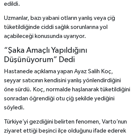
edildi.
Uzmanlar, bazı yabani otların yanlış veya çiğ
tüketildiğinde ciddi sağlık sorunlarına yol
açabileceği konusunda uyarıyor.
“Şaka Amaçlı Yapıldığını
Düşünüyorum” Dedi
Hastanede açıklama yapan Ayaz Salih Koç,
seyyar satıcının kendisini yanlış yönlendirdiğini
öne sürdü. Koç, normalde haşlanarak tüketildiğini
sonradan öğrendiği otu çiğ şekilde yediğini
söyledi.
Türkiye’yi gezdiğini belirten fenomen, Varto’nun
ziyaret ettiği beşinci ilçe olduğunu ifade ederek