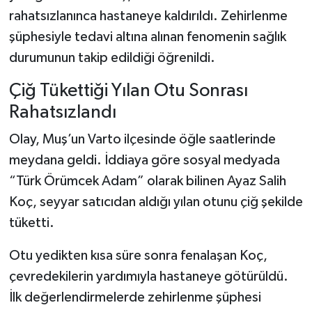
rahatsızlanınca hastaneye kaldırıldı. Zehirlenme
şüphesiyle tedavi altına alınan fenomenin sağlık
durumunun takip edildiği öğrenildi.
Çiğ Tükettiği Yılan Otu Sonrası
Rahatsızlandı
Olay, Muş’un Varto ilçesinde öğle saatlerinde
meydana geldi. İddiaya göre sosyal medyada
“Türk Örümcek Adam” olarak bilinen Ayaz Salih
Koç, seyyar satıcıdan aldığı yılan otunu çiğ şekilde
tüketti.
Otu yedikten kısa süre sonra fenalaşan Koç,
çevredekilerin yardımıyla hastaneye götürüldü.
İlk değerlendirmelerde zehirlenme şüphesi