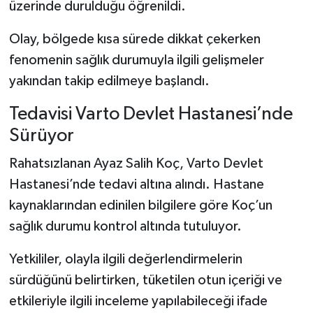
üzerinde durulduğu öğrenildi.
Olay, bölgede kısa sürede dikkat çekerken
fenomenin sağlık durumuyla ilgili gelişmeler
yakından takip edilmeye başlandı.
Tedavisi Varto Devlet Hastanesi’nde
Sürüyor
Rahatsızlanan Ayaz Salih Koç, Varto Devlet
Hastanesi’nde tedavi altına alındı. Hastane
kaynaklarından edinilen bilgilere göre Koç’un
sağlık durumu kontrol altında tutuluyor.
Yetkililer, olayla ilgili değerlendirmelerin
sürdüğünü belirtirken, tüketilen otun içeriği ve
etkileriyle ilgili inceleme yapılabileceği ifade