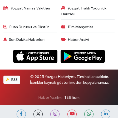
Yozgat Namaz Vakitleri
Yozgat Trafik Yoğunluk
Haritası
Puan Durumu ve Fikstür
Tüm Manşetler
Son Dakika Haberleri
Haber Arşivi
© 2025 Yozgat Hakimiyet. Tüm hakları saklıdır.
RSS
İçerikler kaynak gösterilmeden kopyalanamaz.
Haber Yazılımı:
TE Bilişim