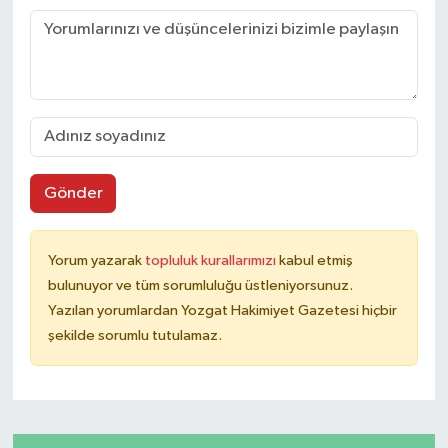
Gönder
Yorum yazarak
topluluk kurallarımızı
kabul etmiş
bulunuyor ve tüm sorumluluğu üstleniyorsunuz.
Yazılan yorumlardan Yozgat Hakimiyet Gazetesi hiçbir
şekilde sorumlu tutulamaz.