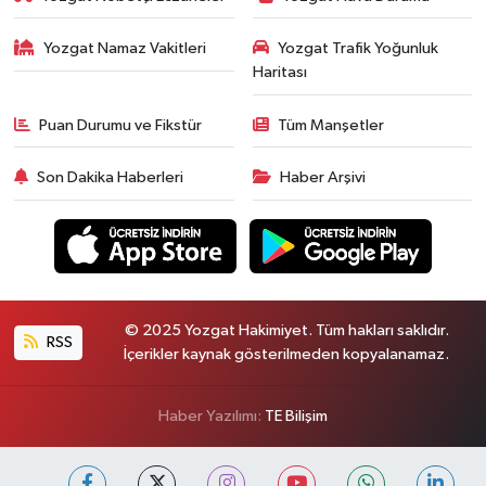
Yozgat Namaz Vakitleri
Yozgat Trafik Yoğunluk
Haritası
Puan Durumu ve Fikstür
Tüm Manşetler
Son Dakika Haberleri
Haber Arşivi
© 2025 Yozgat Hakimiyet. Tüm hakları saklıdır.
RSS
İçerikler kaynak gösterilmeden kopyalanamaz.
Haber Yazılımı:
TE Bilişim