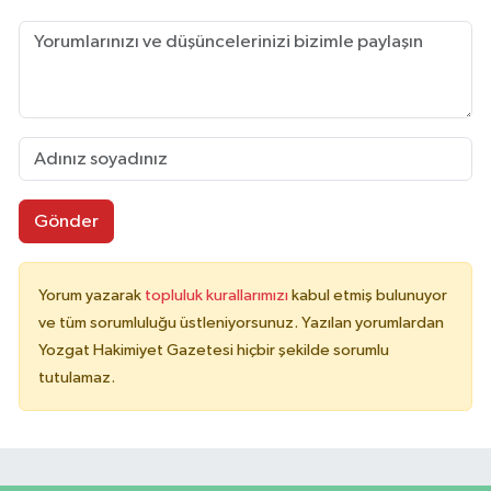
Gönder
Yorum yazarak
topluluk kurallarımızı
kabul etmiş bulunuyor
ve tüm sorumluluğu üstleniyorsunuz. Yazılan yorumlardan
Yozgat Hakimiyet Gazetesi hiçbir şekilde sorumlu
tutulamaz.