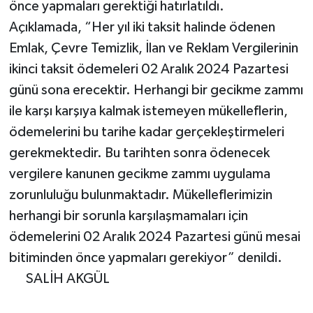
önce yapmaları gerektiği hatırlatıldı.
Açıklamada, “Her yıl iki taksit halinde ödenen
Emlak, Çevre Temizlik, İlan ve Reklam Vergilerinin
ikinci taksit ödemeleri 02 Aralık 2024 Pazartesi
günü sona erecektir. Herhangi bir gecikme zammı
ile karşı karşıya kalmak istemeyen mükelleflerin,
ödemelerini bu tarihe kadar gerçekleştirmeleri
gerekmektedir. Bu tarihten sonra ödenecek
vergilere kanunen gecikme zammı uygulama
zorunluluğu bulunmaktadır. Mükelleflerimizin
herhangi bir sorunla karşılaşmamaları için
ödemelerini 02 Aralık 2024 Pazartesi günü mesai
bitiminden önce yapmaları gerekiyor” denildi.
SALİH AKGÜL