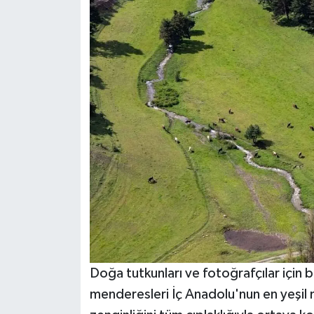
Doğa tutkunları ve fotoğrafçılar için
menderesleri İç Anadolu'nun en yeşil 