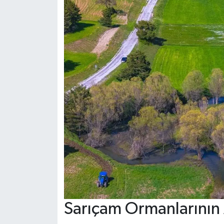
Sarıçam Ormanlarının A