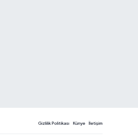
Gizlilik Politikası
Künye
İletişim