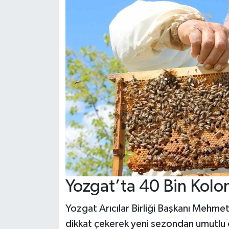
Yozgat’ta 40 Bin Kolon
Yozgat Arıcılar Birliği Başkanı Mehmet
dikkat çekerek yeni sezondan umutlu oldu