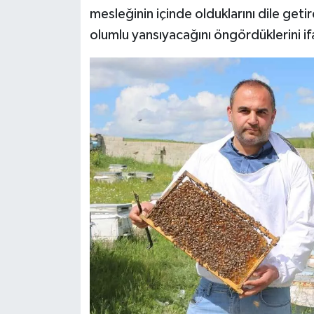
mesleğinin içinde olduklarını dile getir
olumlu yansıyacağını öngördüklerini if