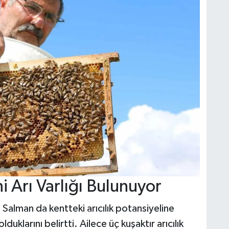
i Arı Varlığı Bulunuyor
 Salman da kentteki arıcılık potansiyeline
klarını belirtti. Ailece üç kuşaktır arıcılık