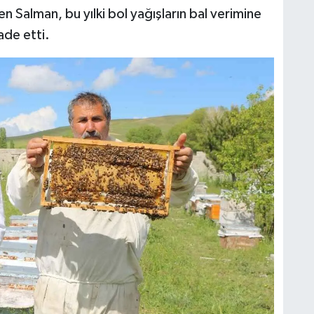
en Salman, bu yılki bol yağışların bal verimine
ade etti.