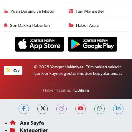
Puan Durumu ve Fikstür
Tüm Manşetler
Son Dakika Haberleri
Haber Arşivi
© 2025 Yozgat Hakimiyet. Tüm hakları saklıdır.
RSS
İçerikler kaynak gösterilmeden kopyalanamaz.
Haber Yazılımı:
TE Bilişim
Ana Sayfa
Kategoriler