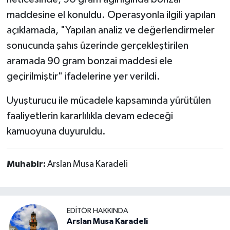
maddesine el konuldu. Operasyonla ilgili yapılan
açıklamada, "Yapılan analiz ve değerlendirmeler
sonucunda şahıs üzerinde gerçekleştirilen
aramada 90 gram bonzai maddesi ele
geçirilmiştir" ifadelerine yer verildi.
Uyuşturucu ile mücadele kapsamında yürütülen
faaliyetlerin kararlılıkla devam edeceği
kamuoyuna duyuruldu.
Muhabir:
Arslan Musa Karadeli
EDITÖR HAKKINDA
Arslan Musa Karadeli