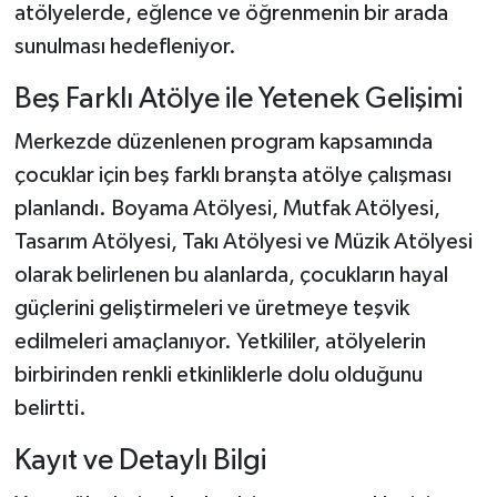
atölyelerde, eğlence ve öğrenmenin bir arada
sunulması hedefleniyor.
Beş Farklı Atölye ile Yetenek Gelişimi
Merkezde düzenlenen program kapsamında
çocuklar için beş farklı branşta atölye çalışması
planlandı. Boyama Atölyesi, Mutfak Atölyesi,
Tasarım Atölyesi, Takı Atölyesi ve Müzik Atölyesi
olarak belirlenen bu alanlarda, çocukların hayal
güçlerini geliştirmeleri ve üretmeye teşvik
edilmeleri amaçlanıyor. Yetkililer, atölyelerin
birbirinden renkli etkinliklerle dolu olduğunu
belirtti.
Kayıt ve Detaylı Bilgi