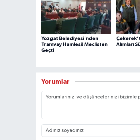
Yozgat Belediyesi'nden
Çekerek’
Tramvay Hamlesi! Meclisten
Alımları 
Geçti
Yorumlar