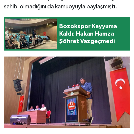
sahibi olmadığını da kamuoyuyla paylaşmıştı.
Bozokspor Kayyuma
Kaldı: Hakan Hamza
Şöhret Vazgeçmedi