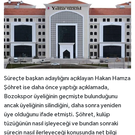
Süreçte başkan adaylığını açıklayan Hakan Hamza
Şöhret ise daha önce yaptığı açıklamada,
Bozokspor üyeliğinin geçmişte bulunduğunu
ancak üyeliğinin silindiğini, daha sonra yeniden
üye olduğunu ifade etmişti. Şöhret, kulüp
tüzüğünün nasıl işleyeceği ve bundan sonraki
sürecin nasıl ilerleyeceği konusunda net bilgi