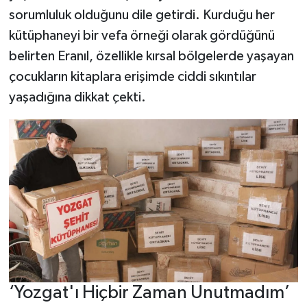
sorumluluk olduğunu dile getirdi. Kurduğu her
kütüphaneyi bir vefa örneği olarak gördüğünü
belirten Eranıl, özellikle kırsal bölgelerde yaşayan
çocukların kitaplara erişimde ciddi sıkıntılar
yaşadığına dikkat çekti.
‘Yozgat'ı Hiçbir Zaman Unutmadım’