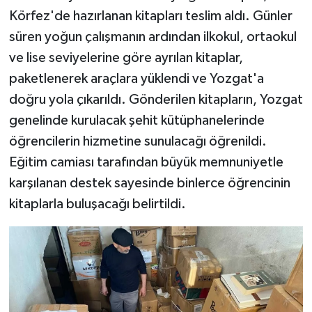
Körfez'de hazırlanan kitapları teslim aldı. Günler
süren yoğun çalışmanın ardından ilkokul, ortaokul
ve lise seviyelerine göre ayrılan kitaplar,
paketlenerek araçlara yüklendi ve Yozgat'a
doğru yola çıkarıldı. Gönderilen kitapların, Yozgat
genelinde kurulacak şehit kütüphanelerinde
öğrencilerin hizmetine sunulacağı öğrenildi.
Eğitim camiası tarafından büyük memnuniyetle
karşılanan destek sayesinde binlerce öğrencinin
kitaplarla buluşacağı belirtildi.