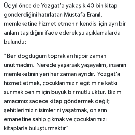
Üç yıl önce de Yozgat'a yaklaşık 40 bin kitap
gönderdiğini hatırlatan Mustafa Eranıl,
memleketine hizmet etmenin kendisi için ayrı bir
anlam taşıdığını ifade ederek şu açıklamalarda
bulundu:
"Ben doğduğum toprakları hiçbir zaman
unutmadım. Nerede yaşarsak yaşayalım, insanın
memleketinin yeri her zaman ayrıdır. Yozgat’a
hizmet etmek, çocuklarımızın eğitimine katkı
sunmak benim için büyük bir mutluluktur. Bizim
amacımız sadece kitap göndermek değil;
şehitlerimizin isimlerini yaşatmak, onların
emanetine sahip çıkmak ve çocuklarımızı
kitaplarla buluşturmaktır"