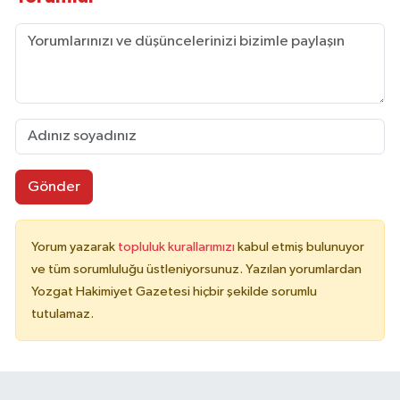
Gönder
Yorum yazarak
topluluk kurallarımızı
kabul etmiş bulunuyor
ve tüm sorumluluğu üstleniyorsunuz. Yazılan yorumlardan
Yozgat Hakimiyet Gazetesi hiçbir şekilde sorumlu
tutulamaz.