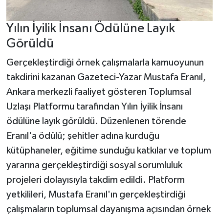
Yılın İyilik İnsanı Ödülüne Layık
Görüldü
Gerçekleştirdiği örnek çalışmalarla kamuoyunun
takdirini kazanan Gazeteci-Yazar Mustafa Eranıl,
Ankara merkezli faaliyet gösteren Toplumsal
Uzlaşı Platformu tarafından Yılın İyilik İnsanı
ödülüne layık görüldü. Düzenlenen törende
Eranıl'a ödülü; şehitler adına kurduğu
kütüphaneler, eğitime sunduğu katkılar ve toplum
yararına gerçekleştirdiği sosyal sorumluluk
projeleri dolayısıyla takdim edildi. Platform
yetkilileri, Mustafa Eranıl'ın gerçekleştirdiği
çalışmaların toplumsal dayanışma açısından örnek