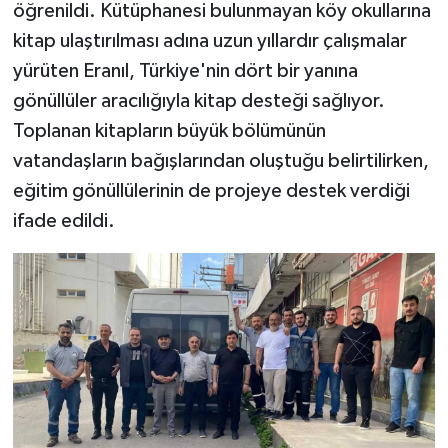
öğrenildi. Kütüphanesi bulunmayan köy okullarına
kitap ulaştırılması adına uzun yıllardır çalışmalar
yürüten Eranıl, Türkiye'nin dört bir yanına
gönüllüler aracılığıyla kitap desteği sağlıyor.
Toplanan kitapların büyük bölümünün
vatandaşların bağışlarından oluştuğu belirtilirken,
eğitim gönüllülerinin de projeye destek verdiği
ifade edildi.