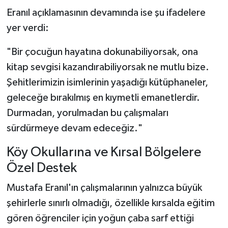
Eranıl açıklamasının devamında ise şu ifadelere
yer verdi:
"Bir çocuğun hayatına dokunabiliyorsak, ona
kitap sevgisi kazandırabiliyorsak ne mutlu bize.
Şehitlerimizin isimlerinin yaşadığı kütüphaneler,
geleceğe bırakılmış en kıymetli emanetlerdir.
Durmadan, yorulmadan bu çalışmaları
sürdürmeye devam edeceğiz."
Köy Okullarına ve Kırsal Bölgelere
Özel Destek
Mustafa Eranıl'ın çalışmalarının yalnızca büyük
şehirlerle sınırlı olmadığı, özellikle kırsalda eğitim
gören öğrenciler için yoğun çaba sarf ettiği