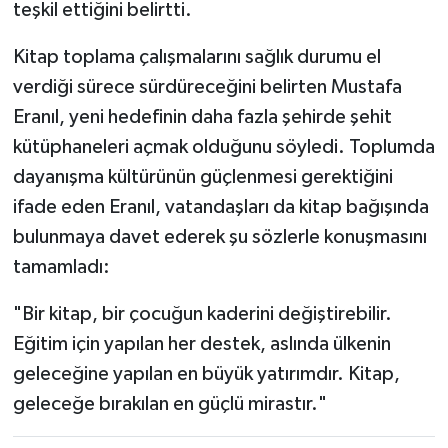
teşkil ettiğini belirtti.
Kitap toplama çalışmalarını sağlık durumu el
verdiği sürece sürdüreceğini belirten Mustafa
Eranıl, yeni hedefinin daha fazla şehirde şehit
kütüphaneleri açmak olduğunu söyledi. Toplumda
dayanışma kültürünün güçlenmesi gerektiğini
ifade eden Eranıl, vatandaşları da kitap bağışında
bulunmaya davet ederek şu sözlerle konuşmasını
tamamladı:
"Bir kitap, bir çocuğun kaderini değiştirebilir.
Eğitim için yapılan her destek, aslında ülkenin
geleceğine yapılan en büyük yatırımdır. Kitap,
geleceğe bırakılan en güçlü mirastır."