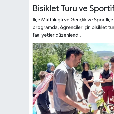
Bisiklet Turu ve Sportif
İlçe Müftülüğü ve Gençlik ve Spor İlçe
programda, öğrenciler için bisiklet tur
faaliyetler düzenlendi.