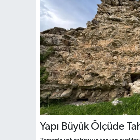
Yapı Büyük Ölçüde T