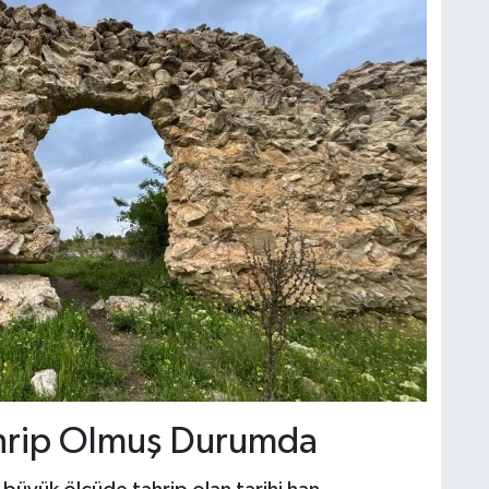
ahrip Olmuş Durumda