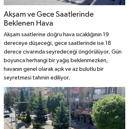
Akşam ve Gece Saatlerinde
Beklenen Hava
Akşam saatlerine doğru hava sıcaklığının 19
dereceye düşeceği, gece saatlerinde ise 18
derece civarında seyredeceği öngörülüyor. Gün
boyunca herhangi bir yağış beklenmezken,
havanın genel olarak açık ve az bulutlu bir
seyretmesi tahmin ediliyor.