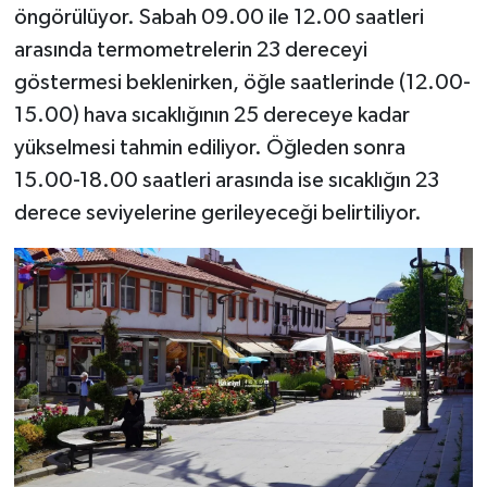
öngörülüyor. Sabah 09.00 ile 12.00 saatleri
arasında termometrelerin 23 dereceyi
göstermesi beklenirken, öğle saatlerinde (12.00-
15.00) hava sıcaklığının 25 dereceye kadar
yükselmesi tahmin ediliyor. Öğleden sonra
15.00-18.00 saatleri arasında ise sıcaklığın 23
derece seviyelerine gerileyeceği belirtiliyor.