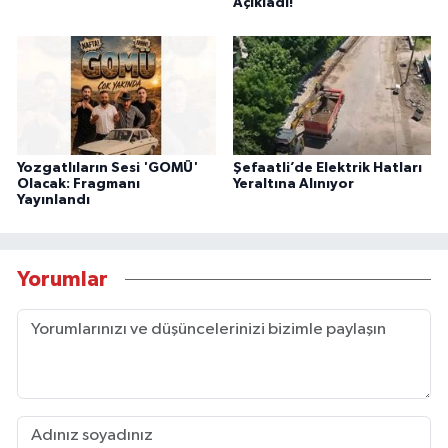
Açıkladı!
Yozgatlıların Sesi 'GOMÜ'
Şefaatli’de Elektrik Hatları
Olacak: Fragmanı
Yeraltına Alınıyor
Yayınlandı
Yorumlar