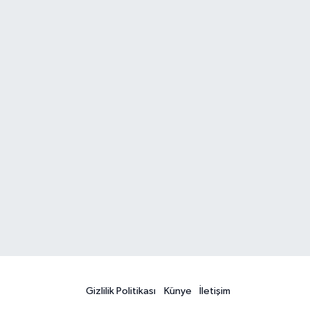
Gizlilik Politikası
Künye
İletişim