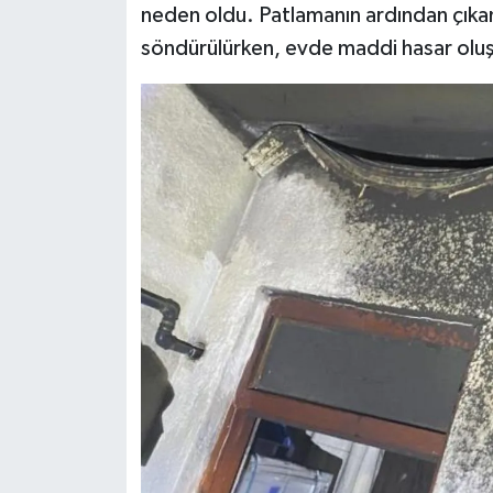
neden oldu. Patlamanın ardından çıkan 
söndürülürken, evde maddi hasar oluş