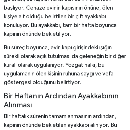
başlıyor. Cenaze evinin kapısının önüne, ölen
kişiye ait olduğu belirtilen bir çift ayakkabı
konuluyor. Bu ayakkabı, tam bir hafta boyunca
kapının önünde bekletiliyor.
Bu süreç boyunca, evin kapı girişindeki ışığın
sürekli olarak açık tutulması da geleneğin bir diğer
kuralı olarak uygulanıyor. Yozgat halkı, bu
uygulamanın ölen kişinin ruhuna saygı ve vefa
göstergesi olduğunu belirtiyor.
Bir Haftanın Ardından Ayakkabının
Alınması
Bir haftalık sürenin tamamlanmasının ardından,
kapının önünde bekletilen ayakkabı alınıyor. Bu