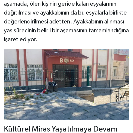
aşamada, ölen kişinin geride kalan eşyalarının
dağıtılması ve ayakkabının da bu eşyalarla birlikte
değerlendirilmesi adetten. Ayakkabının alınması,
yas sürecinin belirli bir aşamasının tamamlandığına
işaret ediyor.
Kültürel Miras Yaşatılmaya Devam