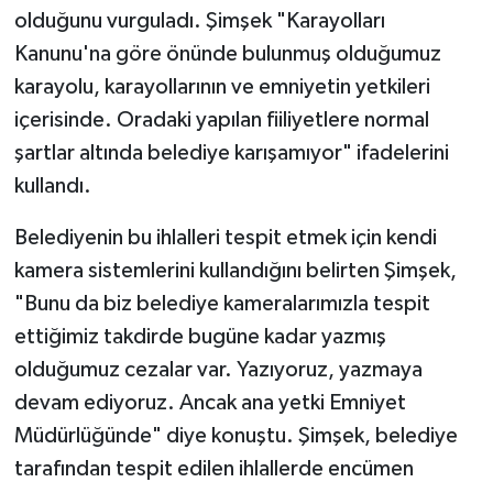
olduğunu vurguladı. Şimşek "Karayolları
Kanunu'na göre önünde bulunmuş olduğumuz
karayolu, karayollarının ve emniyetin yetkileri
içerisinde. Oradaki yapılan fiiliyetlere normal
şartlar altında belediye karışamıyor" ifadelerini
kullandı.
Belediyenin bu ihlalleri tespit etmek için kendi
kamera sistemlerini kullandığını belirten Şimşek,
"Bunu da biz belediye kameralarımızla tespit
ettiğimiz takdirde bugüne kadar yazmış
olduğumuz cezalar var. Yazıyoruz, yazmaya
devam ediyoruz. Ancak ana yetki Emniyet
Müdürlüğünde" diye konuştu. Şimşek, belediye
tarafından tespit edilen ihlallerde encümen