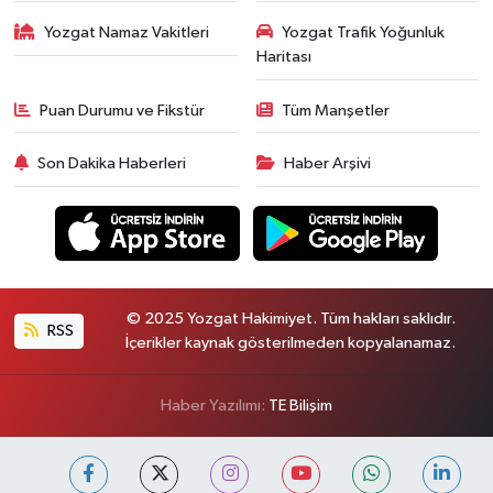
Yozgat Namaz Vakitleri
Yozgat Trafik Yoğunluk
Haritası
Puan Durumu ve Fikstür
Tüm Manşetler
Son Dakika Haberleri
Haber Arşivi
© 2025 Yozgat Hakimiyet. Tüm hakları saklıdır.
RSS
İçerikler kaynak gösterilmeden kopyalanamaz.
Haber Yazılımı:
TE Bilişim