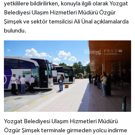
yetkililere bildirilirken, konuyla ilgili olarak Yozgat
Belediyesi Ulaşım Hizmetleri Müdürü Özgür
Şimşek ve sektör temsilcisi Ali Ünal açıklamalarda
bulundu.
Yozgat Belediyesi Ulaşım Hizmetleri Müdürü
Özgür Şimşek terminale girmeden yolcu indirme