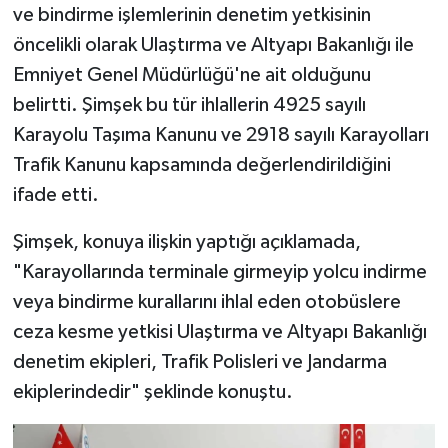
ve bindirme işlemlerinin denetim yetkisinin
öncelikli olarak Ulaştırma ve Altyapı Bakanlığı ile
Emniyet Genel Müdürlüğü'ne ait olduğunu
belirtti. Şimşek bu tür ihlallerin 4925 sayılı
Karayolu Taşıma Kanunu ve 2918 sayılı Karayolları
Trafik Kanunu kapsamında değerlendirildiğini
ifade etti.
Şimşek, konuya ilişkin yaptığı açıklamada,
"Karayollarında terminale girmeyip yolcu indirme
veya bindirme kurallarını ihlal eden otobüslere
ceza kesme yetkisi Ulaştırma ve Altyapı Bakanlığı
denetim ekipleri, Trafik Polisleri ve Jandarma
ekiplerindedir" şeklinde konuştu.