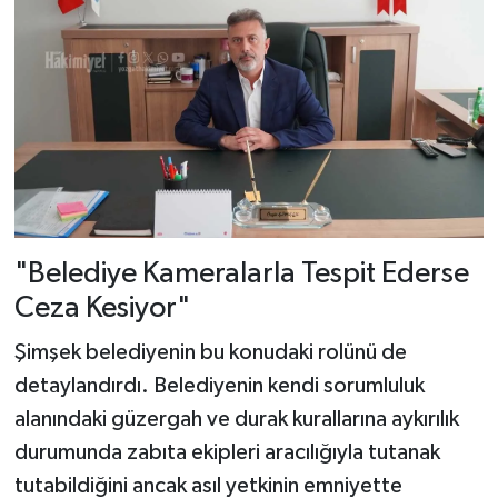
"Belediye Kameralarla Tespit Ederse
Ceza Kesiyor"
Şimşek belediyenin bu konudaki rolünü de
detaylandırdı. Belediyenin kendi sorumluluk
alanındaki güzergah ve durak kurallarına aykırılık
durumunda zabıta ekipleri aracılığıyla tutanak
tutabildiğini ancak asıl yetkinin emniyette