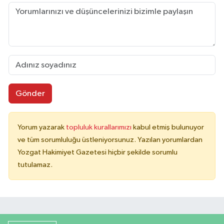
Gönder
Yorum yazarak
topluluk kurallarımızı
kabul etmiş bulunuyor
ve tüm sorumluluğu üstleniyorsunuz. Yazılan yorumlardan
Yozgat Hakimiyet Gazetesi hiçbir şekilde sorumlu
tutulamaz.