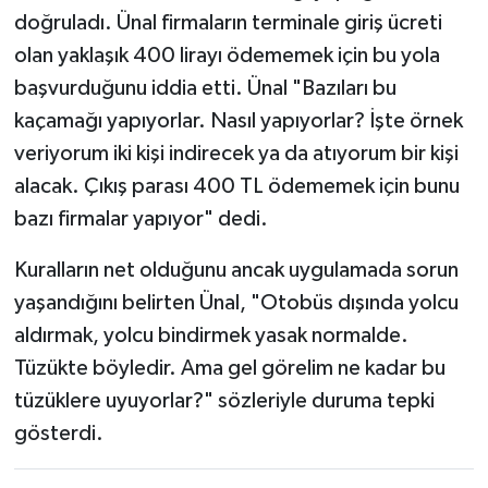
doğruladı. Ünal firmaların terminale giriş ücreti
olan yaklaşık 400 lirayı ödememek için bu yola
başvurduğunu iddia etti. Ünal "Bazıları bu
kaçamağı yapıyorlar. Nasıl yapıyorlar? İşte örnek
veriyorum iki kişi indirecek ya da atıyorum bir kişi
alacak. Çıkış parası 400 TL ödememek için bunu
bazı firmalar yapıyor" dedi.
Kuralların net olduğunu ancak uygulamada sorun
yaşandığını belirten Ünal, "Otobüs dışında yolcu
aldırmak, yolcu bindirmek yasak normalde.
Tüzükte böyledir. Ama gel görelim ne kadar bu
tüzüklere uyuyorlar?" sözleriyle duruma tepki
gösterdi.