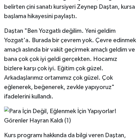
belirten çini sanatı kursiyeri Zeynep Daştan, kursa
başlama hikayesini paylaştı.
Daştan "Ben Yozgatlı değilim. Yeni geldim
Yozgat'a. Burada bir çevrem yok. Çevre edinmek
amaçlı aslında bir vakit geçirmek amaçlı geldim ve
bana çok çok iyi geldi gerçekten. Hocamız
bizlere karşı çok iyi. Eğitim çok güzel.
Arkadaşlarımız ortamımız çok güzel. Çok
eğlenerek, beğenerek, zevkle yapıyoruz"
ifadelerini kullandı.
Kurs programı hakkında da bilgi veren Daştan,