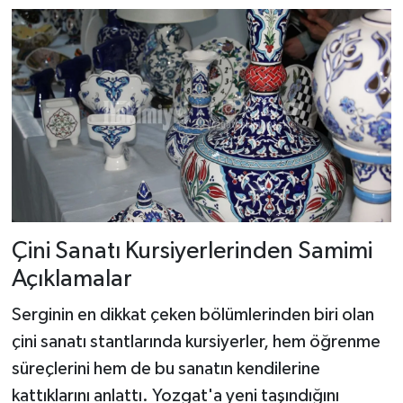
Çini Sanatı Kursiyerlerinden Samimi
Açıklamalar
Serginin en dikkat çeken bölümlerinden biri olan
çini sanatı stantlarında kursiyerler, hem öğrenme
süreçlerini hem de bu sanatın kendilerine
kattıklarını anlattı. Yozgat'a yeni taşındığını