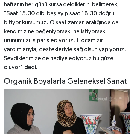
haftanın her günü kursa geldiklerini belirterek,
"Saat 15.30 gibi başlayıp saat 18.30 doğru
bitiyor kursumuz. O saat zaman aralığında da
kendimiz ne beğeniyorsak, ne istiyorsak
ürünümüzü sipariş ediyoruz. Hocamızın
yardımlarıyla, destekleriyle sağ olsun yapıyoruz.
Sevdiklerimize de hediye ediyoruz bu güzel
oluyor" dedi.
Organik Boyalarla Geleneksel Sanat