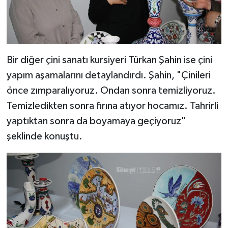
Bir diğer çini sanatı kursiyeri Türkan Şahin ise çini
yapım aşamalarını detaylandırdı. Şahin, "Çinileri
önce zımparalıyoruz. Ondan sonra temizliyoruz.
Temizledikten sonra fırına atıyor hocamız. Tahrirli
yaptıktan sonra da boyamaya geçiyoruz"
şeklinde konuştu.