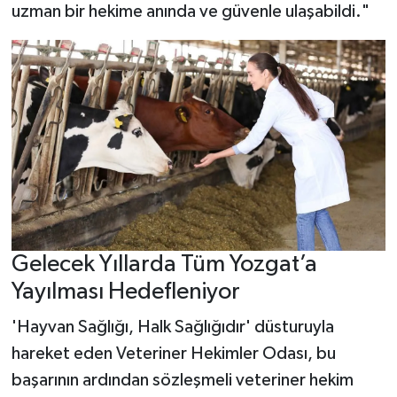
uzman bir hekime anında ve güvenle ulaşabildi."
Gelecek Yıllarda Tüm Yozgat’a
Yayılması Hedefleniyor
'Hayvan Sağlığı, Halk Sağlığıdır' düsturuyla
hareket eden Veteriner Hekimler Odası, bu
başarının ardından sözleşmeli veteriner hekim