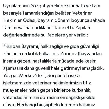
Uygulamanın Yozgat yerelinde sıfır hata ve tam
başarıyla tamamlandığını belirten Veteriner
Hekimler Odası, bayram dönemi boyunca sahada
tam mesai harcadıklarını ifade etti. Yapılan
değerlendirmede şu ifadelere yer verildi:
"Kurban Bayramı, halk sağlığı ve gıda güvenliği
zincirinin en kritik halkasıdır. Zoonoz (hayvandan
insana geçen) hastalıklarla mücadelede kesim
aşamasını daha güvenli hale getirmeyi amaçladık.
Yozgat Merkez’de 1, Sorgun’da ise 5
işletmemizde veteriner hekimlerimizin titiz
muayenelerinden geçen binlerce kurbanlık,
vatandaşlarımızın sofrasına en sağlıklı şekilde
ulaştı. Herhangi bir şüpheli durumda halkımız