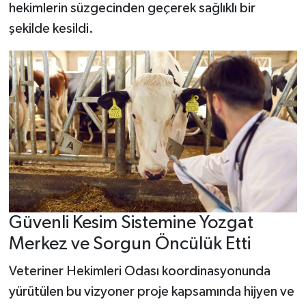
hekimlerin süzgecinden geçerek sağlıklı bir
şekilde kesildi.
Güvenli Kesim Sistemine Yozgat
Merkez ve Sorgun Öncülük Etti
Veteriner Hekimleri Odası koordinasyonunda
yürütülen bu vizyoner proje kapsamında hijyen ve