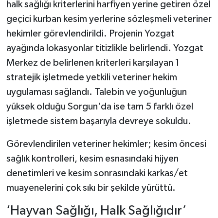
halk sağlığı kriterlerini harfiyen yerine getiren özel
geçici kurban kesim yerlerine sözleşmeli veteriner
hekimler görevlendirildi. Projenin Yozgat
ayağında lokasyonlar titizlikle belirlendi. Yozgat
Merkez de belirlenen kriterleri karşılayan 1
stratejik işletmede yetkili veteriner hekim
uygulaması sağlandı. Talebin ve yoğunluğun
yüksek olduğu Sorgun'da ise tam 5 farklı özel
işletmede sistem başarıyla devreye sokuldu.
Görevlendirilen veteriner hekimler; kesim öncesi
sağlık kontrolleri, kesim esnasındaki hijyen
denetimleri ve kesim sonrasındaki karkas/et
muayenelerini çok sıkı bir şekilde yürüttü.
‘Hayvan Sağlığı, Halk Sağlığıdır’