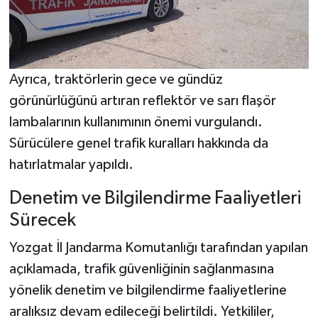
Ayrıca, traktörlerin gece ve gündüz
görünürlüğünü artıran reflektör ve sarı flaşör
lambalarının kullanımının önemi vurgulandı.
Sürücülere genel trafik kuralları hakkında da
hatırlatmalar yapıldı.
Denetim ve Bilgilendirme Faaliyetleri
Sürecek
Yozgat İl Jandarma Komutanlığı tarafından yapılan
açıklamada, trafik güvenliğinin sağlanmasına
yönelik denetim ve bilgilendirme faaliyetlerine
aralıksız devam edileceği belirtildi. Yetkililer,