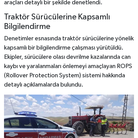
araçları detaylı bir şekilde denetlendi.
Traktör Sürücülerine Kapsamlı
Bilgilendirme
Denetimler esnasında traktör sürücülerine yönelik
kapsamlı bir bilgilendirme çalışması yürütüldü.
Ekipler, sürücülere olası devrilme kazalarında can
kaybı ve yaralanmaları önlemeyi amaçlayan ROPS
(Rollover Protection System) sistemi hakkında
detaylı açıklamalarda bulundu.