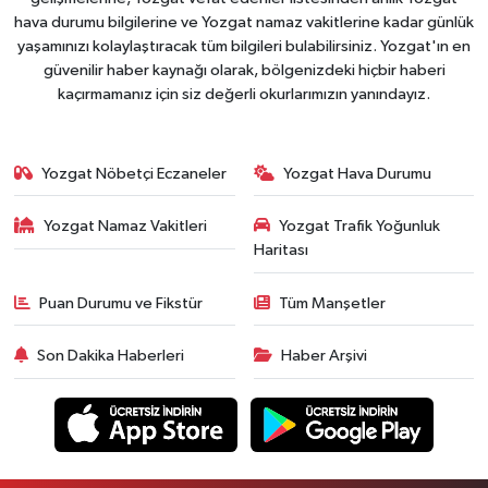
hava durumu bilgilerine ve Yozgat namaz vakitlerine kadar günlük
yaşamınızı kolaylaştıracak tüm bilgileri bulabilirsiniz. Yozgat'ın en
güvenilir haber kaynağı olarak, bölgenizdeki hiçbir haberi
kaçırmamanız için siz değerli okurlarımızın yanındayız.
Yozgat Nöbetçi Eczaneler
Yozgat Hava Durumu
Yozgat Namaz Vakitleri
Yozgat Trafik Yoğunluk
Haritası
Puan Durumu ve Fikstür
Tüm Manşetler
Son Dakika Haberleri
Haber Arşivi