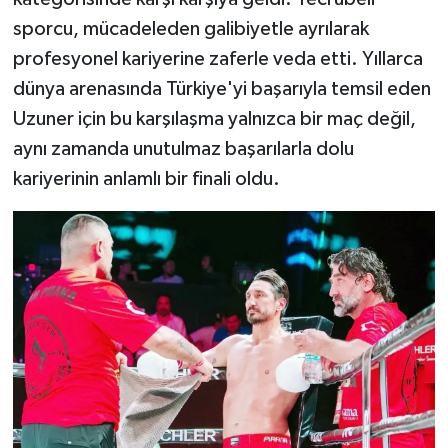
sporcu, mücadeleden galibiyetle ayrılarak
profesyonel kariyerine zaferle veda etti. Yıllarca
dünya arenasında Türkiye'yi başarıyla temsil eden
Uzuner için bu karşılaşma yalnızca bir maç değil,
aynı zamanda unutulmaz başarılarla dolu
kariyerinin anlamlı bir finali oldu.