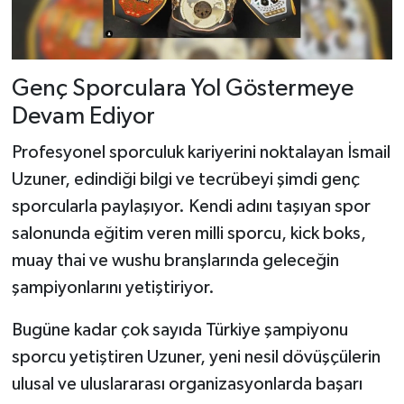
Genç Sporculara Yol Göstermeye
Devam Ediyor
Profesyonel sporculuk kariyerini noktalayan İsmail
Uzuner, edindiği bilgi ve tecrübeyi şimdi genç
sporcularla paylaşıyor. Kendi adını taşıyan spor
salonunda eğitim veren milli sporcu, kick boks,
muay thai ve wushu branşlarında geleceğin
şampiyonlarını yetiştiriyor.
Bugüne kadar çok sayıda Türkiye şampiyonu
sporcu yetiştiren Uzuner, yeni nesil dövüşçülerin
ulusal ve uluslararası organizasyonlarda başarı