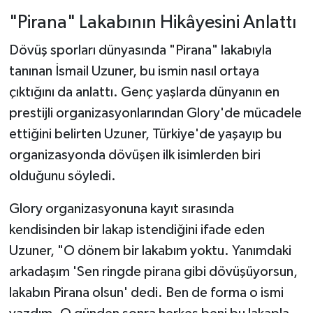
"Pirana" Lakabının Hikâyesini Anlattı
Dövüş sporları dünyasında "Pirana" lakabıyla
tanınan İsmail Uzuner, bu ismin nasıl ortaya
çıktığını da anlattı. Genç yaşlarda dünyanın en
prestijli organizasyonlarından Glory'de mücadele
ettiğini belirten Uzuner, Türkiye'de yaşayıp bu
organizasyonda dövüşen ilk isimlerden biri
olduğunu söyledi.
Glory organizasyonuna kayıt sırasında
kendisinden bir lakap istendiğini ifade eden
Uzuner, "O dönem bir lakabım yoktu. Yanımdaki
arkadaşım 'Sen ringde pirana gibi dövüşüyorsun,
lakabın Pirana olsun' dedi. Ben de forma o ismi