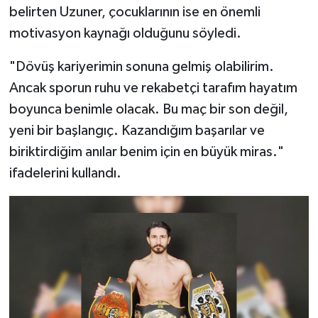
belirten Uzuner, çocuklarının ise en önemli
motivasyon kaynağı olduğunu söyledi.
"Dövüş kariyerimin sonuna gelmiş olabilirim.
Ancak sporun ruhu ve rekabetçi tarafım hayatım
boyunca benimle olacak. Bu maç bir son değil,
yeni bir başlangıç. Kazandığım başarılar ve
biriktirdiğim anılar benim için en büyük miras."
ifadelerini kullandı.