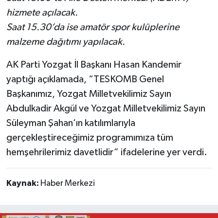
hizmete açılacak.
Saat 15.30’da ise amatör spor kulüplerine
malzeme dağıtımı yapılacak.
AK Parti Yozgat İl Başkanı Hasan Kandemir
yaptığı açıklamada, “TESKOMB Genel
Başkanımız, Yozgat Milletvekilimiz Sayın
Abdulkadir Akgül ve Yozgat Milletvekilimiz Sayın
Süleyman Şahan’ın katılımlarıyla
gerçekleştireceğimiz programımıza tüm
hemşehrilerimiz davetlidir” ifadelerine yer verdi.
Kaynak:
Haber Merkezi