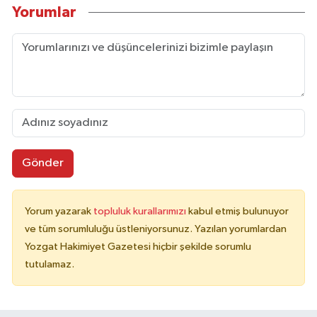
Yorumlar
Gönder
Yorum yazarak
topluluk kurallarımızı
kabul etmiş bulunuyor
ve tüm sorumluluğu üstleniyorsunuz. Yazılan yorumlardan
Yozgat Hakimiyet Gazetesi hiçbir şekilde sorumlu
tutulamaz.