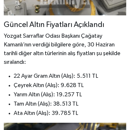
Güncel Altın Fiyatları Açıklandı
Yozgat Sarraflar Odası Başkanı Çağatay
Kamanlı’nın verdiği bilgilere göre, 30 Haziran
tarihli diğer altın türlerinin alış fiyatları şu şekilde
sıralandı:
22 Ayar Gram Altın (Alış): 5.511 TL
Çeyrek Altın (Alış): 9.628 TL
Yarım Altın (Alış): 19.257 TL
Tam Altın (Alış): 38.513 TL
Ata Altın (Alış): 39.785 TL