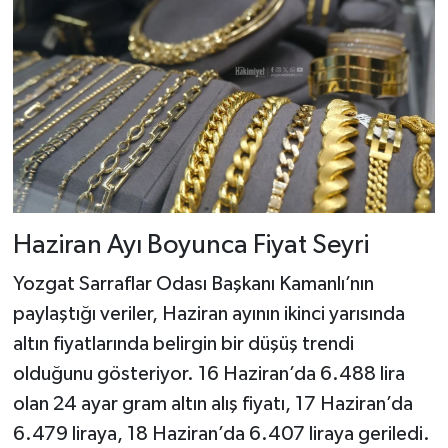
Haziran Ayı Boyunca Fiyat Seyri
Yozgat Sarraflar Odası Başkanı Kamanlı’nın
paylaştığı veriler, Haziran ayının ikinci yarısında
altın fiyatlarında belirgin bir düşüş trendi
olduğunu gösteriyor. 16 Haziran’da 6.488 lira
olan 24 ayar gram altın alış fiyatı, 17 Haziran’da
6.479 liraya, 18 Haziran’da 6.407 liraya geriledi.