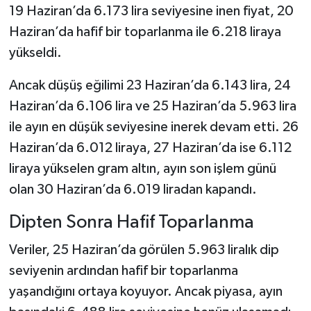
19 Haziran’da 6.173 lira seviyesine inen fiyat, 20
Haziran’da hafif bir toparlanma ile 6.218 liraya
yükseldi.
Ancak düşüş eğilimi 23 Haziran’da 6.143 lira, 24
Haziran’da 6.106 lira ve 25 Haziran’da 5.963 lira
ile ayın en düşük seviyesine inerek devam etti. 26
Haziran’da 6.012 liraya, 27 Haziran’da ise 6.112
liraya yükselen gram altın, ayın son işlem günü
olan 30 Haziran’da 6.019 liradan kapandı.
Dipten Sonra Hafif Toparlanma
Veriler, 25 Haziran’da görülen 5.963 liralık dip
seviyenin ardından hafif bir toparlanma
yaşandığını ortaya koyuyor. Ancak piyasa, ayın