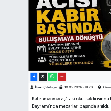
İhsan Çelikkaya
30.05.2026 - 18:20
Okunm
Kahramanmaraş’taki okul saldırısında
Bayramı’nda mezarları başında anıldı. 