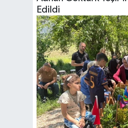
Edildi