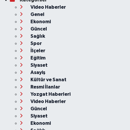
Video Haberler
Genel
Ekonomi
Güncel
Sağlık
Spor
İlçeler
Eğitim
Siyaset
Asayiş
Kültür ve Sanat
Resmi İlanlar
Yozgat Haberleri
Video Haberler
Güncel
Siyaset
Ekonomi