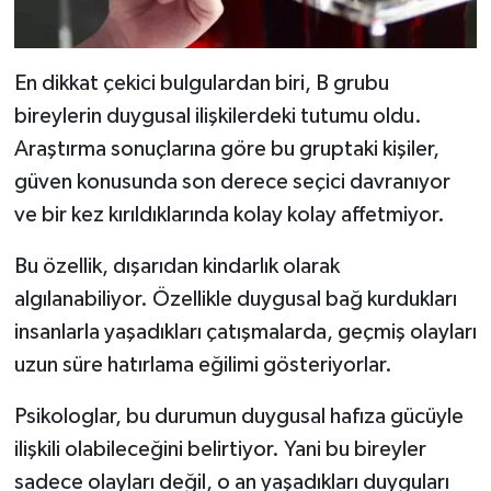
En dikkat çekici bulgulardan biri, B grubu
bireylerin duygusal ilişkilerdeki tutumu oldu.
Araştırma sonuçlarına göre bu gruptaki kişiler,
güven konusunda son derece seçici davranıyor
ve bir kez kırıldıklarında kolay kolay affetmiyor.
Bu özellik, dışarıdan kindarlık olarak
algılanabiliyor. Özellikle duygusal bağ kurdukları
insanlarla yaşadıkları çatışmalarda, geçmiş olayları
uzun süre hatırlama eğilimi gösteriyorlar.
Psikologlar, bu durumun duygusal hafıza gücüyle
ilişkili olabileceğini belirtiyor. Yani bu bireyler
sadece olayları değil, o an yaşadıkları duyguları