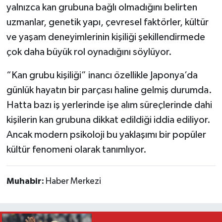
yalnızca kan grubuna bağlı olmadığını belirten
uzmanlar, genetik yapı, çevresel faktörler, kültür
ve yaşam deneyimlerinin kişiliği şekillendirmede
çok daha büyük rol oynadığını söylüyor.
“Kan grubu kişiliği” inancı özellikle Japonya’da
günlük hayatın bir parçası haline gelmiş durumda.
Hatta bazı iş yerlerinde işe alım süreçlerinde dahi
kişilerin kan grubuna dikkat edildiği iddia ediliyor.
Ancak modern psikoloji bu yaklaşımı bir popüler
kültür fenomeni olarak tanımlıyor.
Muhabir:
Haber Merkezi