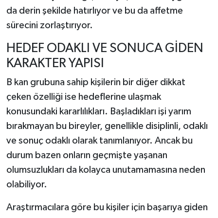
da derin şekilde hatırlıyor ve bu da affetme
sürecini zorlaştırıyor.
HEDEF ODAKLI VE SONUCA GİDEN
KARAKTER YAPISI
B kan grubuna sahip kişilerin bir diğer dikkat
çeken özelliği ise hedeflerine ulaşmak
konusundaki kararlılıkları. Başladıkları işi yarım
bırakmayan bu bireyler, genellikle disiplinli, odaklı
ve sonuç odaklı olarak tanımlanıyor. Ancak bu
durum bazen onların geçmişte yaşanan
olumsuzlukları da kolayca unutamamasına neden
olabiliyor.
Araştırmacılara göre bu kişiler için başarıya giden