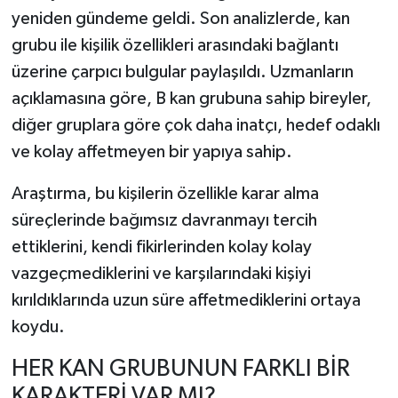
yeniden gündeme geldi. Son analizlerde, kan
grubu ile kişilik özellikleri arasındaki bağlantı
üzerine çarpıcı bulgular paylaşıldı. Uzmanların
açıklamasına göre, B kan grubuna sahip bireyler,
diğer gruplara göre çok daha inatçı, hedef odaklı
ve kolay affetmeyen bir yapıya sahip.
Araştırma, bu kişilerin özellikle karar alma
süreçlerinde bağımsız davranmayı tercih
ettiklerini, kendi fikirlerinden kolay kolay
vazgeçmediklerini ve karşılarındaki kişiyi
kırıldıklarında uzun süre affetmediklerini ortaya
koydu.
HER KAN GRUBUNUN FARKLI BİR
KARAKTERİ VAR MI?