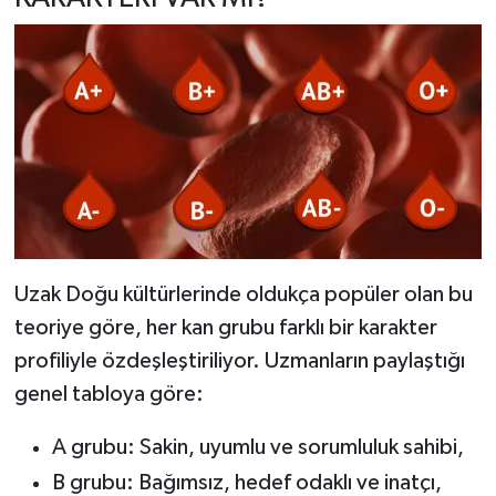
Uzak Doğu kültürlerinde oldukça popüler olan bu
teoriye göre, her kan grubu farklı bir karakter
profiliyle özdeşleştiriliyor. Uzmanların paylaştığı
genel tabloya göre:
A grubu: Sakin, uyumlu ve sorumluluk sahibi,
B grubu: Bağımsız, hedef odaklı ve inatçı,