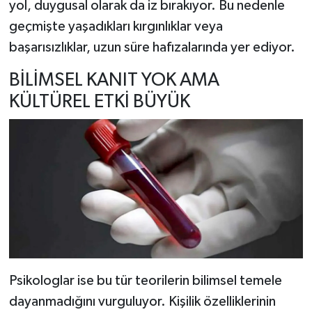
yol, duygusal olarak da iz bırakıyor. Bu nedenle
geçmişte yaşadıkları kırgınlıklar veya
başarısızlıklar, uzun süre hafızalarında yer ediyor.
BİLİMSEL KANIT YOK AMA
KÜLTÜREL ETKİ BÜYÜK
Psikologlar ise bu tür teorilerin bilimsel temele
dayanmadığını vurguluyor. Kişilik özelliklerinin