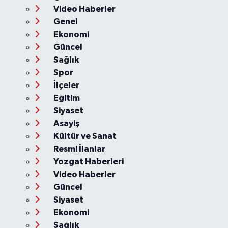
Video Haberler
Genel
Ekonomi
Güncel
Sağlık
Spor
İlçeler
Eğitim
Siyaset
Asayiş
Kültür ve Sanat
Resmi İlanlar
Yozgat Haberleri
Video Haberler
Güncel
Siyaset
Ekonomi
Sağlık