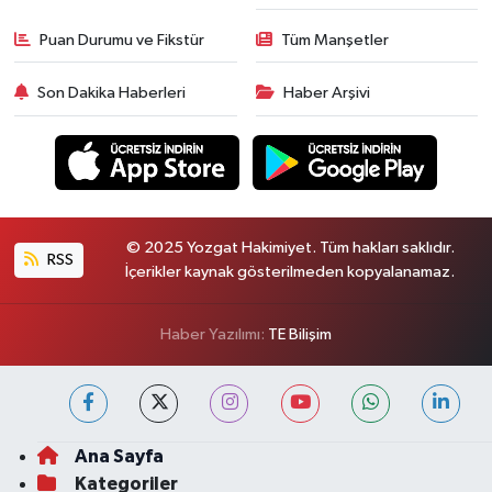
Puan Durumu ve Fikstür
Tüm Manşetler
Son Dakika Haberleri
Haber Arşivi
© 2025 Yozgat Hakimiyet. Tüm hakları saklıdır.
RSS
İçerikler kaynak gösterilmeden kopyalanamaz.
Haber Yazılımı:
TE Bilişim
Ana Sayfa
Kategoriler