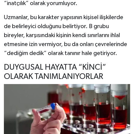
“inatçılık” olarak yorumluyor.
Uzmanlar, bu karakter yapısının kişisel ilişkilerde
de belirleyici olduğunu belirtiyor. B grubu
bireyler, karşısındaki kişinin kendi sınırlarını ihlal
etmesine izin vermiyor, bu da onları çevrelerinde
“dediğim dedik” olarak tanınır hale getiriyor.
DUYGUSAL HAYATTA “KİNCİ”
OLARAK TANIMLANIYORLAR