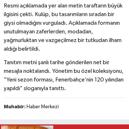
Resmi açıklamada yer alan metin taraftarın büyük
ilgisini çekti. Kulüp, bu tasarımların sıradan bir
giysi olmadığını vurguladı. Açıklamada formanın
unutulmayan zaferlerden, modadan,
yağmurluktan ve vazgeçilmez bir tutkudan ilham
aldığı belirtildi.
Tanıtım metni şanlı tarihe gönderilen net bir
mesajla noktalandı. Yönetim bu özel koleksiyonu,
"Yeni sezon forması, Fenerbahçe'nin 120 yılından
yapıldı" sloganıyla tanıttı.
Muhabir:
Haber Merkezi