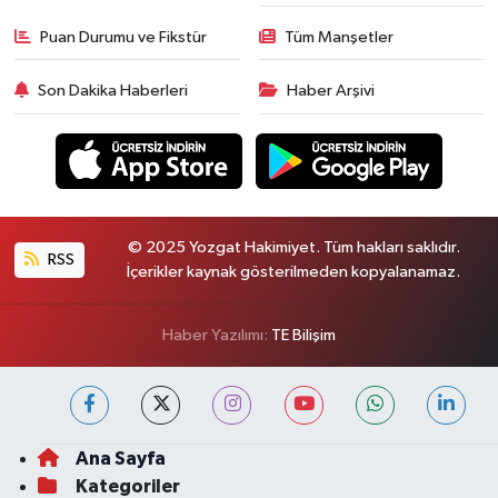
Puan Durumu ve Fikstür
Tüm Manşetler
Son Dakika Haberleri
Haber Arşivi
© 2025 Yozgat Hakimiyet. Tüm hakları saklıdır.
RSS
İçerikler kaynak gösterilmeden kopyalanamaz.
Haber Yazılımı:
TE Bilişim
Ana Sayfa
Kategoriler