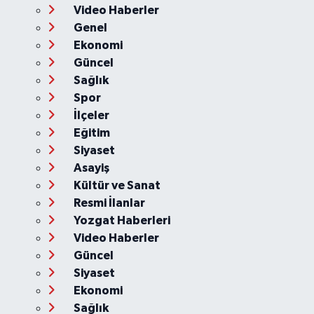
Video Haberler
Genel
Ekonomi
Güncel
Sağlık
Spor
İlçeler
Eğitim
Siyaset
Asayiş
Kültür ve Sanat
Resmi İlanlar
Yozgat Haberleri
Video Haberler
Güncel
Siyaset
Ekonomi
Sağlık