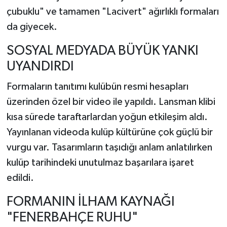
çubuklu" ve tamamen "Lacivert" ağırlıklı formaları
da giyecek.
SOSYAL MEDYADA BÜYÜK YANKI
UYANDIRDI
Formaların tanıtımı kulübün resmi hesapları
üzerinden özel bir video ile yapıldı. Lansman klibi
kısa sürede taraftarlardan yoğun etkileşim aldı.
Yayınlanan videoda kulüp kültürüne çok güçlü bir
vurgu var. Tasarımların taşıdığı anlam anlatılırken
kulüp tarihindeki unutulmaz başarılara işaret
edildi.
FORMANIN İLHAM KAYNAĞI
"FENERBAHÇE RUHU"