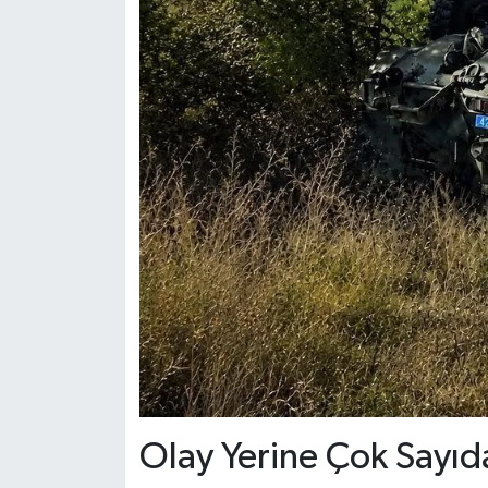
Olay Yerine Çok Sayıda