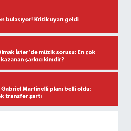
n bulaşıyor! Kritik uyarı geldi
lmak İster'de müzik sorusu: En çok
kazanan şarkıcı kimdir?
Gabriel Martinelli planı belli oldu:
k transfer şartı