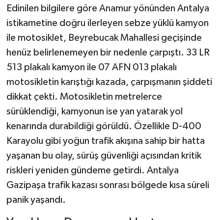
Edinilen bilgilere göre Anamur yönünden Antalya
istikametine doğru ilerleyen sebze yüklü kamyon
ile motosiklet, Beyrebucak Mahallesi geçişinde
henüz belirlenemeyen bir nedenle çarpıştı. 33 LR
513 plakalı kamyon ile 07 AFN 013 plakalı
motosikletin karıştığı kazada, çarpışmanın şiddeti
dikkat çekti. Motosikletin metrelerce
sürüklendiği, kamyonun ise yan yatarak yol
kenarında durabildiği görüldü. Özellikle D-400
Karayolu gibi yoğun trafik akışına sahip bir hatta
yaşanan bu olay, sürüş güvenliği açısından kritik
riskleri yeniden gündeme getirdi. Antalya
Gazipaşa trafik kazası sonrası bölgede kısa süreli
panik yaşandı.