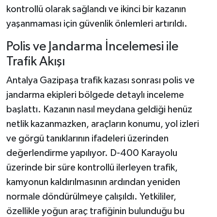
kontrollü olarak sağlandı ve ikinci bir kazanın
yaşanmaması için güvenlik önlemleri artırıldı.
Polis ve Jandarma İncelemesi ile
Trafik Akışı
Antalya Gazipaşa trafik kazası sonrası polis ve
jandarma ekipleri bölgede detaylı inceleme
başlattı. Kazanın nasıl meydana geldiği henüz
netlik kazanmazken, araçların konumu, yol izleri
ve görgü tanıklarının ifadeleri üzerinden
değerlendirme yapılıyor. D-400 Karayolu
üzerinde bir süre kontrollü ilerleyen trafik,
kamyonun kaldırılmasının ardından yeniden
normale döndürülmeye çalışıldı. Yetkililer,
özellikle yoğun araç trafiğinin bulunduğu bu