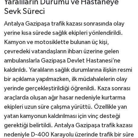
Yaralıların Durumu ve Hastaneye
Sevk Süreci
Antalya Gazipaşa trafik kazası sonrasında olay
yerine kısa sürede sağlık ekipleri yönlendirildi.
Kamyon ve motosiklette bulunan üç kişi,
çevredeki vatandaşların ihbarı üzerine gelen
ambulanslarla Gazipaşa Devlet Hastanesi’ne
kaldırıldı. Yaralıların sağlık durumlarına ilişkin resmi
bir açıklama yapılmazken, ilk müdahalelerin olay
yerinde gerçekleştirildiği öğrenildi. Kaza sonrası
araçlarda oluşan ağır hasar nedeniyle kurtarma
ekipleri uzun süre çalışma yürüttü. Özellikle yan
yatan kamyonun kaldırılması için vinç desteği
gerektiği belirtildi. Antalya Gazipaşa trafik kazası
nedeniyle D-400 Karayolu üzerinde trafik bir süre