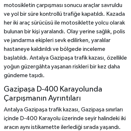
motosikletin çarpışması sonucu araçlar savruldu
ve yol bir süre kontrollü trafiğe kapatıldı. Kazada
her iki araç sürücüsü ile motosiklette yolcu olarak
bulunan bir kişi yaralandı. Olay yerine sağlık, polis
ve jandarma ekipleri sevk edilirken, yaralılar
hastaneye kaldırıldı ve bölgede inceleme
başlatıldı. Antalya Gazipaşa trafik kazası, özellikle
yoğun güzergâhta yaşanan riskleri bir kez daha
gündeme taşıdı.
Gazipaşa D-400 Karayolunda
Çarpışmanın Ayrıntıları
Antalya Gazipaşa trafik kazası, Gazipaşa sınırları
içinde D-400 Karayolu üzerinde seyir halindeki iki
aracın aynı istikamette ilerlediği sırada yaşandı.