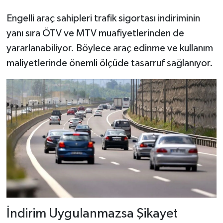
Engelli araç sahipleri trafik sigortası indiriminin
yanı sıra ÖTV ve MTV muafiyetlerinden de
yararlanabiliyor. Böylece araç edinme ve kullanım
maliyetlerinde önemli ölçüde tasarruf sağlanıyor.
İndirim Uygulanmazsa Şikayet