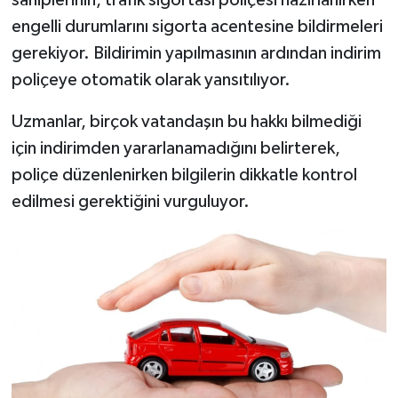
engelli durumlarını sigorta acentesine bildirmeleri
gerekiyor. Bildirimin yapılmasının ardından indirim
poliçeye otomatik olarak yansıtılıyor.
Uzmanlar, birçok vatandaşın bu hakkı bilmediği
için indirimden yararlanamadığını belirterek,
poliçe düzenlenirken bilgilerin dikkatle kontrol
edilmesi gerektiğini vurguluyor.