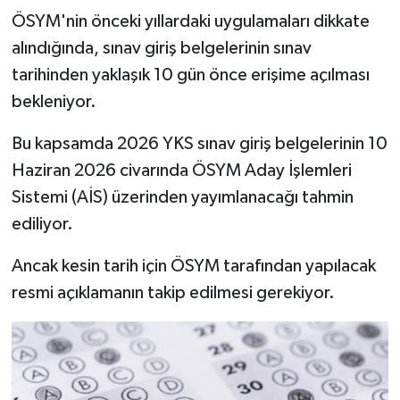
ÖSYM'nin önceki yıllardaki uygulamaları dikkate
alındığında, sınav giriş belgelerinin sınav
tarihinden yaklaşık 10 gün önce erişime açılması
bekleniyor.
Bu kapsamda 2026 YKS sınav giriş belgelerinin 10
Haziran 2026 civarında ÖSYM Aday İşlemleri
Sistemi (AİS) üzerinden yayımlanacağı tahmin
ediliyor.
Ancak kesin tarih için ÖSYM tarafından yapılacak
resmi açıklamanın takip edilmesi gerekiyor.