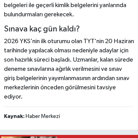
belgeleri ile geçerli kimlik belgelerini yanlarında
bulundurmaları gerekecek.
Sınava kaç gün kaldı?
2026 YKS'nin ilk oturumu olan TYT'nin 20 Haziran
tarihinde yapılacak olması nedeniyle adaylar için
son hazırlık süreci başladı. Uzmanlar, kalan sürede
deneme sınavlarına ağırlık verilmesini ve sınav
giriş belgelerinin yayımlanmasının ardından sınav
merkezlerinin önceden görülmesini tavsiye
ediyor.
Kaynak:
Haber Merkezi