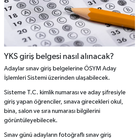
YKS giriş belgesi nasıl alınacak?
Adaylar sınav giriş belgelerine ÖSYM Aday
İşlemleri Sistemi üzerinden ulaşabilecek.
Sisteme T.C. kimlik numarası ve aday şifresiyle
giriş yapan öğrenciler, sınava girecekleri okul,
bina, salon ve sıra numarası bilgilerini
görüntüleyebilecek.
Sınav günü adayların fotoğraflı sınav giriş