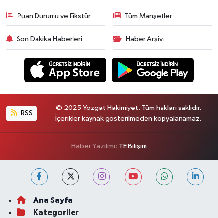
Puan Durumu ve Fikstür
Tüm Manşetler
Son Dakika Haberleri
Haber Arşivi
© 2025 Yozgat Hakimiyet. Tüm hakları saklıdır.
RSS
İçerikler kaynak gösterilmeden kopyalanamaz.
Haber Yazılımı:
TE Bilişim
Ana Sayfa
Kategoriler