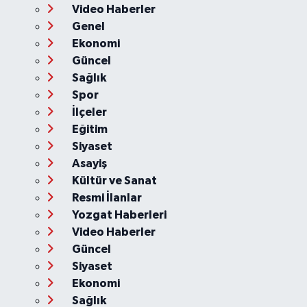
Video Haberler
Genel
Ekonomi
Güncel
Sağlık
Spor
İlçeler
Eğitim
Siyaset
Asayiş
Kültür ve Sanat
Resmi İlanlar
Yozgat Haberleri
Video Haberler
Güncel
Siyaset
Ekonomi
Sağlık