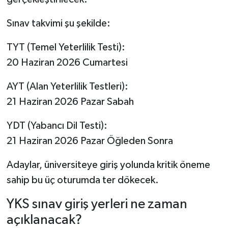
Sınav takvimi şu şekilde:
TYT (Temel Yeterlilik Testi):
20 Haziran 2026 Cumartesi
AYT (Alan Yeterlilik Testleri):
21 Haziran 2026 Pazar Sabah
YDT (Yabancı Dil Testi):
21 Haziran 2026 Pazar Öğleden Sonra
Adaylar, üniversiteye giriş yolunda kritik öneme
sahip bu üç oturumda ter dökecek.
YKS sınav giriş yerleri ne zaman
açıklanacak?