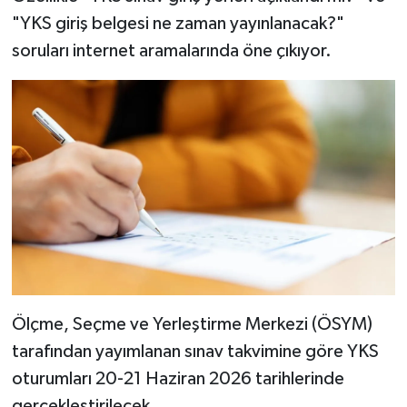
"YKS giriş belgesi ne zaman yayınlanacak?"
soruları internet aramalarında öne çıkıyor.
Ölçme, Seçme ve Yerleştirme Merkezi (ÖSYM)
tarafından yayımlanan sınav takvimine göre YKS
oturumları 20-21 Haziran 2026 tarihlerinde
gerçekleştirilecek.